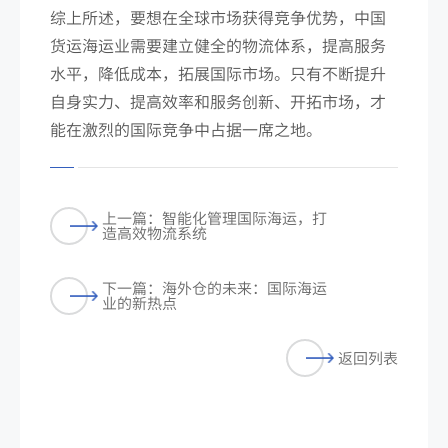
综上所述，要想在全球市场获得竞争优势，中国
货运海运业需要建立健全的物流体系，提高服务
水平，降低成本，拓展国际市场。只有不断提升
自身实力、提高效率和服务创新、开拓市场，才
能在激烈的国际竞争中占据一席之地。
上一篇：智能化管理国际海运，打
造高效物流系统
下一篇：海外仓的未来：国际海运
业的新热点
返回列表