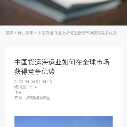
首页
>
行业资讯
> 中国货运海运业如何在全球市场获得竞争优势
中国货运海运业如何在全球市场
获得竞争优势
2023-04-04 04:04:08
阅读量：994
作者：
来源：成都国际海运