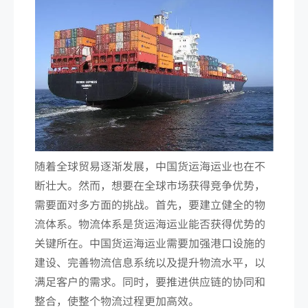
随着全球贸易逐渐发展，中国货运海运业也在不
断壮大。然而，想要在全球市场获得竞争优势，
需要面对多方面的挑战。首先，要建立健全的物
流体系。物流体系是货运海运业能否获得优势的
关键所在。中国货运海运业需要加强港口设施的
建设、完善物流信息系统以及提升物流水平，以
满足客户的需求。同时，要推进供应链的协同和
整合，使整个物流过程更加高效。