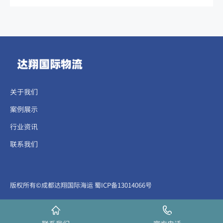
关于我们
案例展示
行业资讯
联系我们
​​​版权所有©成都达翔国际海运
蜀ICP备13014066号