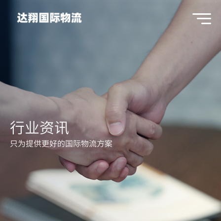
行业资讯
只为提供更好的国际物流方案