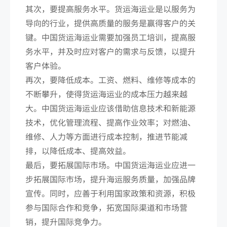
其次，要提高服务水平。货运海运业是以服务为
导向的行业，提供高质量的服务是赢得客户的关
键。中国货运海运业需要加强员工培训，提高服
务水平，并及时应对客户的需求与反馈，以提升
客户体验。
再次，要降低成本。工资、燃料、维修等成本的
不断攀升，使得货运海运业的成本压力越来越
大。中国货运海运业应该借助信息技术和新能源
技术，优化管理流程、提高作业效率；对燃油、
维修、人力等方面进行成本控制，推进节能减
排，以降低成本、提高效益。
最后，要拓展国际市场。中国货运海运业应进一
步拓展国际市场，提升海运服务质量，加强品牌
宣传。同时，应善于利用国家政策和资源，积极
参与国际合作和竞争，拓宽国际渠道和市场营
销，提升国际竞争力。