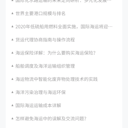
世界主要港口规模与排名
2020年低硫船用燃料全面实施，国际海运将迎来新变革
货运代理协商指南与操作流程
海运保险详解：为什么要购买海运保险？
船舶调度及海洋运输组织管理
海运物流中智能化废弃物处理技术的实践
海洋污染治理与海运环保
国际海运运输成本详解
怎样避免海运中的误解及交流问题？