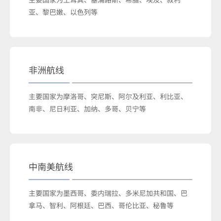
亚、黎巴嫩、以色列等
非洲航线
主要国家为摩洛哥、突尼斯、阿尔及利亚、利比亚、
南非、尼日利亚、加纳、多哥、贝宁等
中南美航线
主要国家为墨西哥、委内瑞拉、多米尼加共和国、巴
拿马、智利、阿根廷、巴西、哥伦比亚、秘鲁等