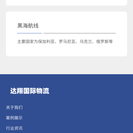
黑海航线
主要国家为保加利亚、罗马尼亚、乌克兰、俄罗斯等
关于我们
案例展示
行业资讯