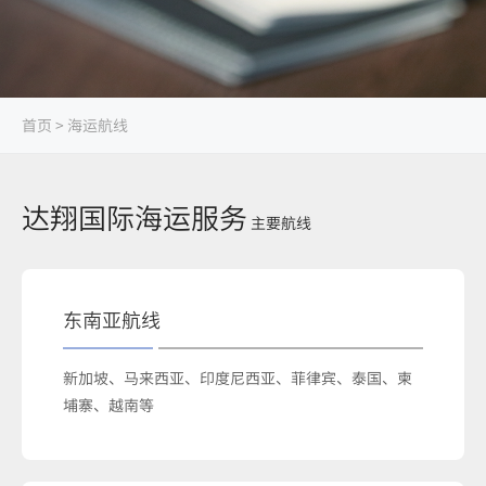
首页
>
海运航线
达翔国际海运服务
主要航线
东南亚航线
新加坡、马来西亚、印度尼西亚、菲律宾、泰国、柬
埔寨、越南等