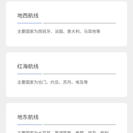
地西航线
主要国家为西班牙、法国、意大利、马耳他等
红海航线
主要国家为也门、约旦、苏丹、埃及等
地东航线
主要国家为土耳其、塞浦路斯、希腊、埃及、叙利