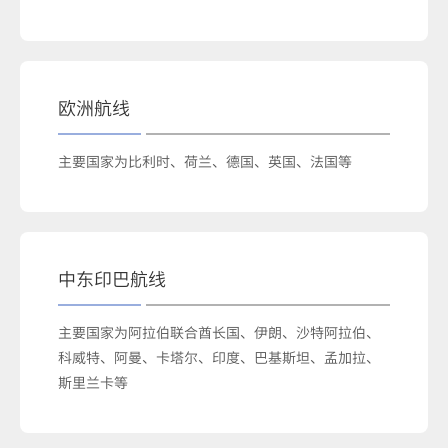
欧洲航线
主要国家为比利时、荷兰、德国、英国、法国等
中东印巴航线
主要国家为阿拉伯联合酋长国、伊朗、沙特阿拉伯、
科威特、阿曼、卡塔尔、印度、巴基斯坦、孟加拉、
斯里兰卡等