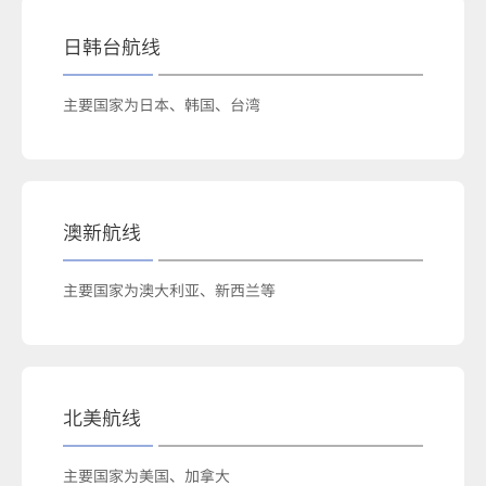
日韩台航线
主要国家为日本、韩国、台湾
澳新航线
主要国家为澳大利亚、新西兰等
北美航线
主要国家为美国、加拿大