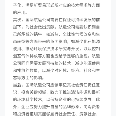
子化、满足新贸易形式所对应的技术需求等方面
的应用。
其次，国际航运公司需要在保证可持续发展的前
提下，为社会做出贡献。航运公司需要认识到自
己所承载的蜗牛，如减盐、全球性气候改变和生
态转型等方面带来的负面影响，如减少化石能源
使用、推动环境保护技术研究与开发，以及控制
温室气体排放等方面也应给予足够的重视。航运
公司同样需要发展可持续的技术，减少能源使用
和排放的数量，以减少对环境、经济、社会和生
态等方面的影响。
最后，国际航运公司应该牢记其社会责任责任意
识，投资关键领域，致力于推进清洁能源和最新
的环境科学技术，以保持企业的可持续发展。此
外，企业应努力提升自身的品牌形象，向消费者
和投资者证明其能够履行社会责任、贡献社会、