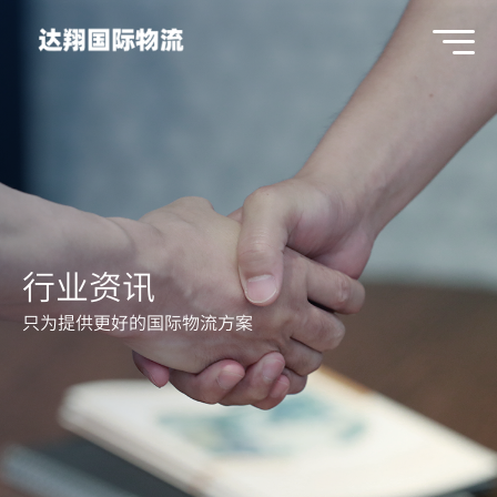
行业资讯
只为提供更好的国际物流方案