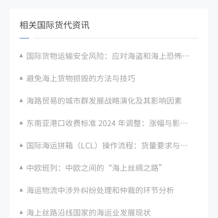
相关国际货代资讯
国际货物运输安全风险：应对海盗和海上恐怖袭击
避免海上货物损毁的方法与技巧
海路贸易的城市群发展战略演化及其影响因素
东南亚港口收费标准 2024 年调整：涨幅与影响分析
国际海运拼箱（LCL）操作流程：货量要求与费用构成
中欧班列：中欧之间的“海上丝绸之路”
海运物流中涉外纠纷处理和仲裁的环节分析
海上丝路沿线国家的海运业发展现状