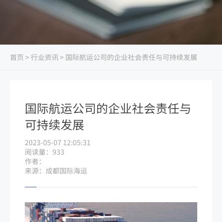
首页
>
行业资讯
> 国际航运公司的企业社会责任与可持续发展
国际航运公司的企业社会责任与
可持续发展
2023-05-07 12:05:31
阅读量：933
作者：
来源：成都国际海运