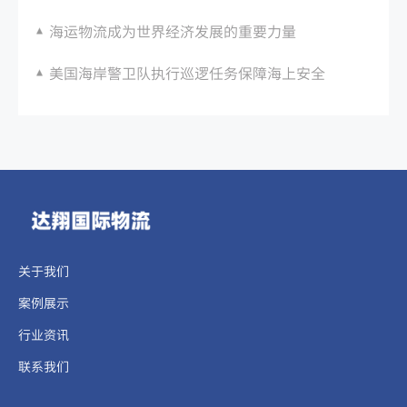
海运物流成为世界经济发展的重要力量
美国海岸警卫队执行巡逻任务保障海上安全
关于我们
案例展示
行业资讯
联系我们