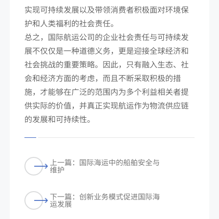
实现可持续发展以及带领消费者积极面对环境保
护和人类福利的社会责任。
总之，国际航运公司的企业社会责任与可持续发
展不仅仅是一种道德义务，更是迎接全球经济和
社会挑战的重要策略。因此，只有融入生态、社
会和经济方面的考虑，而且不断采取积极的措
施，才能够在广泛的范围内为多个利益相关者提
供实际的价值，并真正实现航运作为物流供应链
的发展和可持续性。
上一篇：国际海运中的船舶安全与
维护
下一篇：创新业务模式促进国际海
运发展