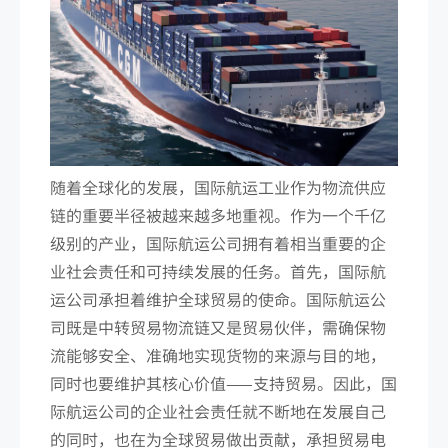
随着全球化的发展，国际航运工业作为物流供应
链的重要半径被越来越多地重视。作为一个千亿
级别的产业，国际航运公司拥有着相当重要的企
业社会责任和可持续发展的任务。首先，国际航
运公司承担着维护全球贸易的使命。国际航运公
司既是中转贸易物流链又是贸易伙伴，需确保物
流能够安全、准确地实现货物的来源与目的地，
同时也要维护其核心价值——支持贸易。因此，国
际航运公司的企业社会责任就不断地在发展自己
的同时，也在为全球贸易做出贡献，承担贸易电