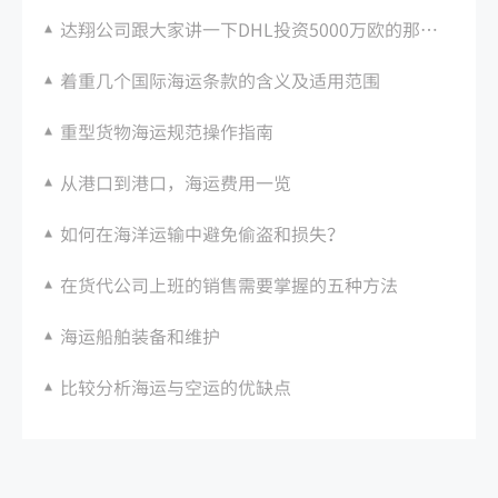
达翔公司跟大家讲一下DHL投资5000万欧的那些事
着重几个国际海运条款的含义及适用范围
重型货物海运规范操作指南
从港口到港口，海运费用一览
如何在海洋运输中避免偷盗和损失？
在货代公司上班的销售需要掌握的五种方法
海运船舶装备和维护
比较分析海运与空运的优缺点