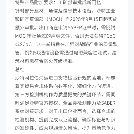
特殊产品附加要求：工矿部审批成新门槛
针对部分建材、通信及信息技术设备，沙特工业
和矿产资源部（MOCI）自2025年9月15日起实施
额外审批。出口商在申请SABER证书时，需随附
MOCI审批通过的声明文件，否则无法获得PCoC
或SCoC。这一举措旨在加强对战略产业的质量监
管，例如5G通信设备需通过电磁兼容性测试，建
筑材料需符合防火等级标准。
总结
沙特阿拉伯海运进口货物检验新规的落地，标志
着其贸易合规体系向数字化、精细化方向迈进。
第三方检测机构作为质量把关的关键环节，需同
时满足沙特官方授权、全品类检测能力及SABER
系统对接要求。对于出口企业而言，选择合规的
检测机构、提前完成认证流程、确保标签与标识
的准确性，成为规避清关风险、提升市场竞争力