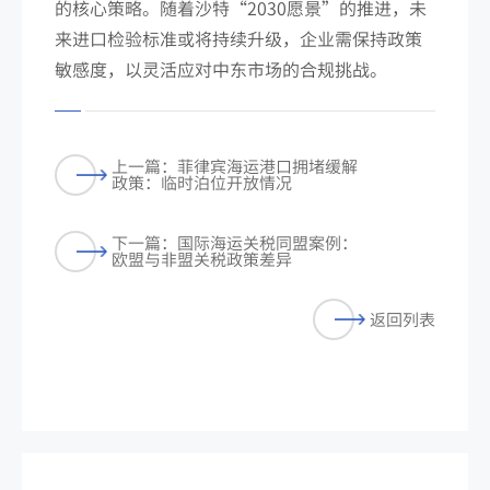
的核心策略。随着沙特“2030愿景”的推进，未
来进口检验标准或将持续升级，企业需保持政策
敏感度，以灵活应对中东市场的合规挑战。
上一篇：菲律宾海运港口拥堵缓解
政策：临时泊位开放情况
下一篇：国际海运关税同盟案例：
欧盟与非盟关税政策差异
返回列表