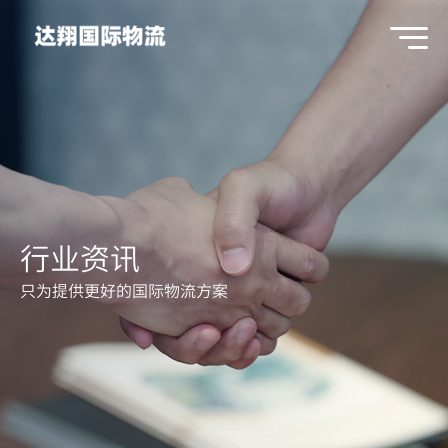
行业资讯
只为提供更好的国际物流方案