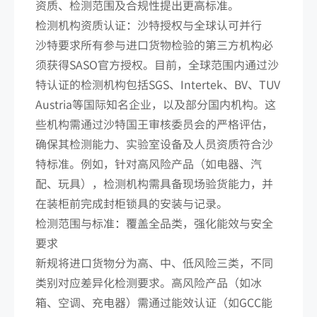
资质、检测范围及合规性提出更高标准。
检测机构资质认证：沙特授权与全球认可并行
沙特要求所有参与进口货物检验的第三方机构必
须获得SASO官方授权。目前，全球范围内通过沙
特认证的检测机构包括SGS、Intertek、BV、TUV
Austria等国际知名企业，以及部分国内机构。这
些机构需通过沙特国王审核委员会的严格评估，
确保其检测能力、实验室设备及人员资质符合沙
特标准。例如，针对高风险产品（如电器、汽
配、玩具），检测机构需具备现场验货能力，并
在装柜前完成封柜锁具的安装与记录。
检测范围与标准：覆盖全品类，强化能效与安全
要求
新规将进口货物分为高、中、低风险三类，不同
类别对应差异化检测要求。高风险产品（如冰
箱、空调、充电器）需通过能效认证（如GCC能