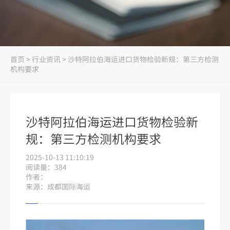
首页
>
行业资讯
> 沙特阿拉伯海运进口货物检验新规：第三方检测
机构要求
沙特阿拉伯海运进口货物检验新
规：第三方检测机构要求
2025-10-13 11:10:19
阅读量：384
作者：
来源：成都国际海运