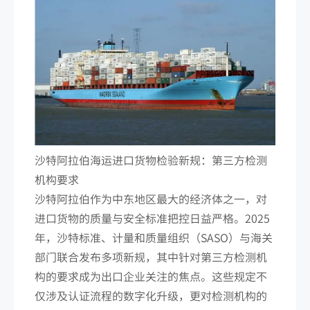
沙特阿拉伯海运进口货物检验新规：第三方检测
机构要求
沙特阿拉伯作为中东地区最大的经济体之一，对
进口货物的质量与安全标准把控日益严格。2025
年，沙特标准、计量和质量组织（SASO）与海关
部门联合发布多项新规，其中针对第三方检测机
构的要求成为出口企业关注的焦点。这些规定不
仅涉及认证流程的数字化升级，更对检测机构的