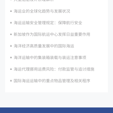
海运业的全球化趋势与发展状况
海运运输安全管理规定：保障航行安全
新加坡作为国际航运中心发挥日益重要作用
海洋经济高质量发展中的国际海运
海洋运输中的集装箱装载与装运注意事项
海运代理挪用运费风险：付款监管与追讨措施
国际海运运输中的重点物品管理及相关程序