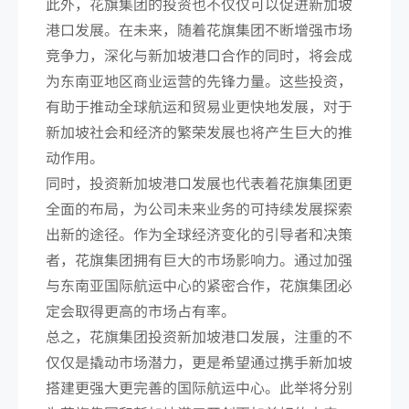
此外，花旗集团的投资也不仅仅可以促进新加坡
港口发展。在未来，随着花旗集团不断增强市场
竞争力，深化与新加坡港口合作的同时，将会成
为东南亚地区商业运营的先锋力量。这些投资，
有助于推动全球航运和贸易业更快地发展，对于
新加坡社会和经济的繁荣发展也将产生巨大的推
动作用。
同时，投资新加坡港口发展也代表着花旗集团更
全面的布局，为公司未来业务的可持续发展探索
出新的途径。作为全球经济变化的引导者和决策
者，花旗集团拥有巨大的市场影响力。通过加强
与东南亚国际航运中心的紧密合作，花旗集团必
定会取得更高的市场占有率。
总之，花旗集团投资新加坡港口发展，注重的不
仅仅是撬动市场潜力，更是希望通过携手新加坡
搭建更强大更完善的国际航运中心。此举将分别