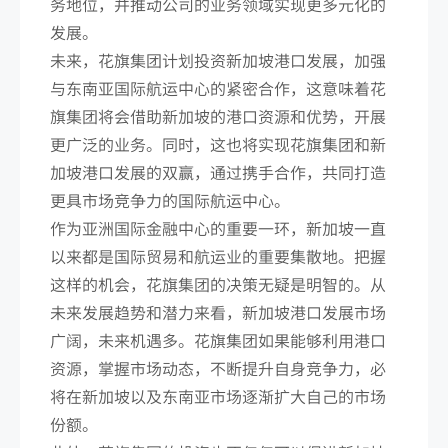
务地位，并推动公司的业务领域实现更多元化的
发展。
未来，花旗集团计划投资新加坡港口发展，加强
与东南亚国际航运中心的紧密合作，这意味着花
旗集团将会借助新加坡的港口资源和优势，开展
更广泛的业务。同时，这也将实现花旗集团和新
加坡港口发展的双赢，通过携手合作，共同打造
更具市场竞争力的国际航运中心。
作为亚洲国际金融中心的重要一环，新加坡一直
以来都是国际贸易和航运业的重要集散地。把握
这样的机会，花旗集团的决策无疑是明智的。从
未来发展趋势和潜力来看，新加坡港口发展市场
广阔，未来机遇多。花旗集团如果能够利用港口
资源，掌握市场动态，不断提升自身竞争力，必
将在新加坡以及东南亚市场逐渐扩大自己的市场
份额。