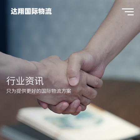
行业资讯
只为提供更好的国际物流方案