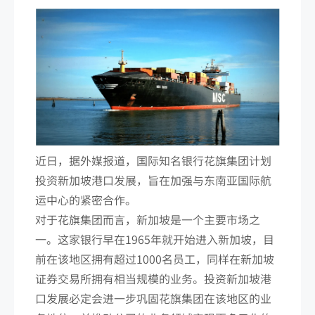
近日，据外媒报道，国际知名银行花旗集团计划
投资新加坡港口发展，旨在加强与东南亚国际航
运中心的紧密合作。
对于花旗集团而言，新加坡是一个主要市场之
一。这家银行早在1965年就开始进入新加坡，目
前在该地区拥有超过1000名员工，同样在新加坡
证券交易所拥有相当规模的业务。投资新加坡港
口发展必定会进一步巩固花旗集团在该地区的业