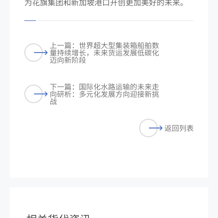
为花旗集团和新加坡港口开创更加美好的未来。
上一篇：世界超大型集装箱船舶数
量持续增长，未来货运发展低碳化
迈向新阶段
下一篇：国际化水路运输的未来走
向研析：多元化发展方向迎接新挑
战
返回列表