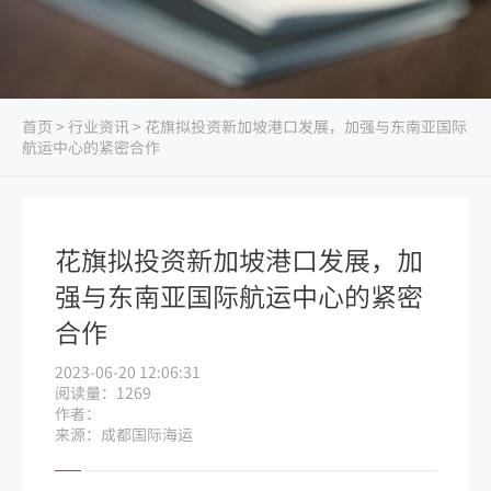
首页
>
行业资讯
> 花旗拟投资新加坡港口发展，加强与东南亚国际
航运中心的紧密合作
花旗拟投资新加坡港口发展，加
强与东南亚国际航运中心的紧密
合作
2023-06-20 12:06:31
阅读量：1269
作者：
来源：成都国际海运