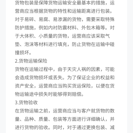
货物包装是保障货物运输安全最基本的措施，运
营商应当根据货物的特性和运输距离进行包装。
对于易碎、易腐、易渗漏的货物，需要采取特殊
防护措施，例如内衬防震材料、外包木箱等。对
于大体积、小质量的货物，运营商应该采取气
垫、泡沫等材料进行填充，防止货物在运输中碰
撞损坏。
2.货物运输保险
货物在运输过程中，由于天灾人祸的因素，可能
会造成货物损坏或丢失。为了保证企业的权益和
资产安全，运营商应当购买货运保险，以便在货
物运输途中损失时能够得到赔偿。
3.货物验收
在货物运输之前，运营商应当与客户就货物的数
量、品种、质量、包装等方面进行详细确认，并
进行货物的验收。同时，对于通过更换包装、减