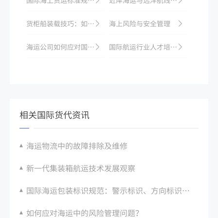
货柜船装载技巧：如何最大化利用空间
海上风险与安全管理
海运公司如何应对国际政治事件？
国际航运行业人才培训和发展趋势
相关国际货代资讯
海运物流中的故障排除及维修
新一代集装箱航运技术发展观察
国际海运包装标识规范：警示标识、方向标识张贴要求
如何应对海运中的风险管理问题？