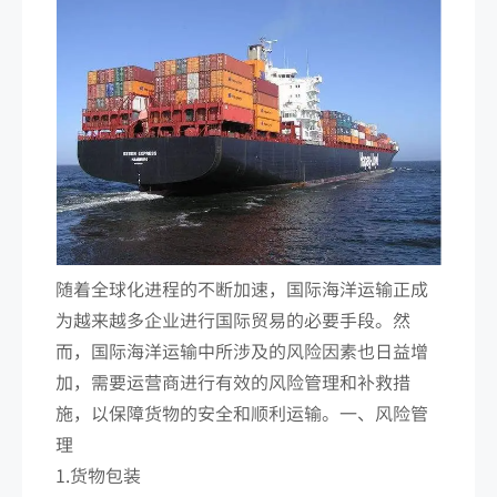
随着全球化进程的不断加速，国际海洋运输正成
为越来越多企业进行国际贸易的必要手段。然
而，国际海洋运输中所涉及的风险因素也日益增
加，需要运营商进行有效的风险管理和补救措
施，以保障货物的安全和顺利运输。一、风险管
理
1.货物包装