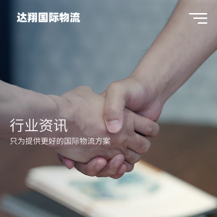
行业资讯
只为提供更好的国际物流方案