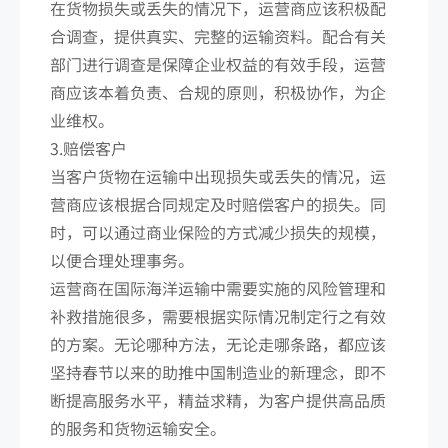
在货物损失或丢失的情况下，运营商应该积极配
合调查，提供真实、完整的运输资料。配合有关
部门进行调查是保障企业权益的有效手段，运营
商应该本着负责、合规的原则，积极协作，为企
业维权。
3.赔偿客户
当客户货物在运输中出现损失或丢失的情况，运
营商应该根据合同规定及时赔偿客户的损失。同
时，可以通过商业保险的方式减少损失的规模，
以便合理处理事务。
运营商在国际海洋运输中需要实施的风险管理和
补救措施很多，需要根据实际情况制定行之有效
的方案。无论哪种方法，无论走哪条路，都应该
坚持春节以来的助推中国制造业的新理念，即不
断提高服务水平，精益求精，为客户提供高品质
的服务和货物运输安全。