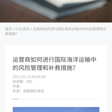
首页
>
行业资讯
> 运营商如何进行国际海洋运输中的风险管理和补
救措施？
运营商如何进行国际海洋运输中
的风险管理和补救措施？
2023-05-13 06:05:59
阅读量：985
作者：
来源：成都国际海运