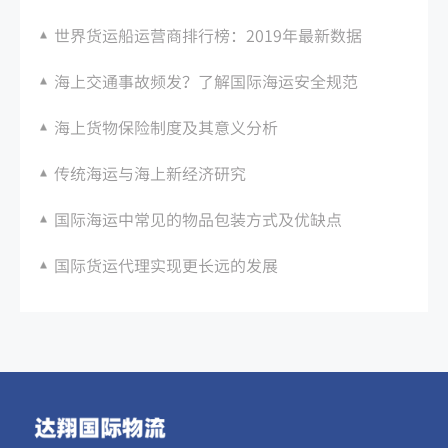
世界货运船运营商排行榜：2019年最新数据
海上交通事故频发？了解国际海运安全规范
海上货物保险制度及其意义分析
传统海运与海上新经济研究
国际海运中常见的物品包装方式及优缺点
国际货运代理实现更长远的发展