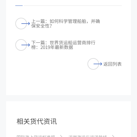
上一篇：如何科学管理船舶，并确
保安全性？
下一篇：世界货运船运营商排行
榜：2019年最新数据
返回列表
相关货代资讯
国际海上货运标准规范解读
近岸海运与远洋航线的比较