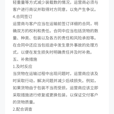
轻重量等方式减少装载数的情况，运营商必须与
客户进行商议并取得对方同意，以免产生争议。
4.合同签订
运营商与客户应当在运输前签订详细的合同，明
确双方的权利和责任。合同中应当包括货物的数
量、种类、包装以及各方的责任和风险承担等。
在合同中还应当包括途中发生意外事故的处理方
式，以便在发生损失时明确责任并及时补救。
五、补救措施
1.及时反应
当货物在运输过程中出现问题时，运营商应该及
时采取行动，解决问题并减少后续损失。例如，
如果货物由于包装不当而受损，运营商应该立即
采取措施进行修复或更换包装，以保证交付客户
的货物质量。
2.配合调查