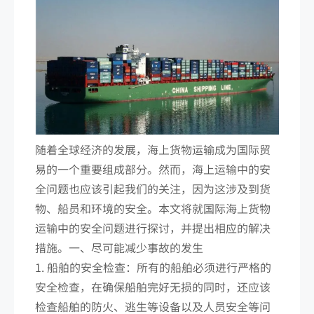
随着全球经济的发展，海上货物运输成为国际贸
易的一个重要组成部分。然而，海上运输中的安
全问题也应该引起我们的关注，因为这涉及到货
物、船员和环境的安全。本文将就国际海上货物
运输中的安全问题进行探讨，并提出相应的解决
措施。一、尽可能减少事故的发生
1. 船舶的安全检查：所有的船舶必须进行严格的
安全检查，在确保船舶完好无损的同时，还应该
检查船舶的防火、逃生等设备以及人员安全等问