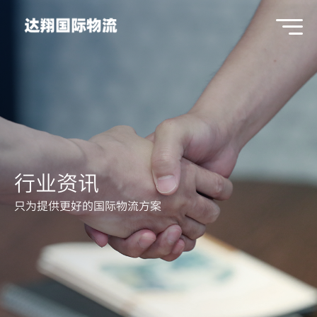
行业资讯
只为提供更好的国际物流方案