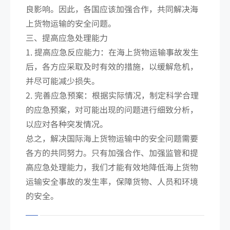
良影响。因此，各国应该加强合作，共同解决海
上货物运输的安全问题。
三、提高应急处理能力
1. 提高应急反应能力：在海上货物运输事故发生
后，各方应采取及时有效的措施，以缓解危机，
并尽可能减少损失。
2. 完善应急预案：根据实际情况，制定科学合理
的应急预案，对可能出现的问题进行细致分析，
以应对各种突发情况。
总之，解决国际海上货物运输中的安全问题需要
各方的共同努力。只有加强合作、加强监管和提
高应急处理能力，我们才能有效地降低海上货物
运输安全事故的发生率，保障货物、人员和环境
的安全。