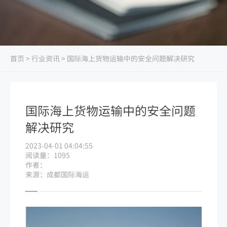
首页
>
行业资讯
> 国际海上货物运输中的安全问题解决研究
国际海上货物运输中的安全问题
解决研究
2023-04-01 04:04:55
阅读量：1095
作者：
来源：成都国际海运