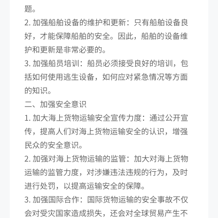
题。
2. 加强船舶设备的维护和更新：只有船舶设备良
好，才能保障船舶的安全。因此，船舶的设备维
护和更新是非常必要的。
3. 加强船员培训：船员必须接受良好的培训，包
括如何使用逃生设备，如何应对紧急情况等方面
的知识。
二、加强安全意识
1. 加大海上货物运输安全宣传力度：通过公开宣
传，提高人们对海上货物运输安全的认识，增强
民众的安全意识。
2. 加强对海上货物运输的监管：加大对海上货物
运输的监管力度，对涉嫌违法违规的行为，及时
进行处罚，以提高运输安全的保障。
3. 加强国际合作：国际货物运输的安全事故不仅
会对受灾国家造成损失，还会对全球贸易产生不