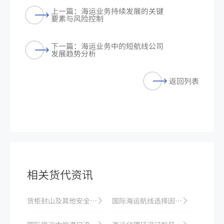
上一篇：海运业务持续发展的关键
要素与风险控制
下一篇：海运业务中的短航线公司
发展趋势分析
返回列表
相关货代资讯
货柜封山及其他安全技巧
国际海运航线选择因素：时效、成本、稳定性权衡