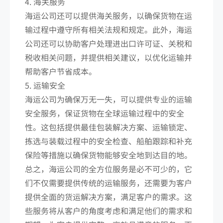
4. 海关服务
海运公司还可以提供海关服务，以确保货物在运
输过程中遵守所有相关法规和规定。此外，海运
公司还可以协助客户处理进出口许可证、关税和
税收相关问题，并提供相关建议，以优化运输并
帮助客户节省成本。
5. 运输安全
海运公司为确保万无一失，可以提供专业的运输
安全服务，保证货物在全球运输过程中的安全
性。这包括提供最佳包装解决方案、运输锁定、
拣选与装载过程中的安全检查、船舶跟踪和补充
保险等措施以确保货物能够安全地到达目的地。
总之，海运公司的全方位服务是必不可少的，它
们不仅需要提供传统的运输服务，还需要为客户
提供全面的货运解决方案，满足客户的需求。这
些服务将从客户的角度考虑和满足他们的需求和