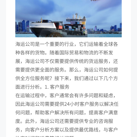
海运公司是一个重要的行业，它们运输着全球各
种各样的货物。随着国际贸易和物流的不断发
展，海运公司不仅需要提供传统的货运服务，还
需要提供更全面的服务。那么，海运公司如何提
供全方位服务呢？接下来，我们通过以下几个方
面进行分析。1. 客户服务
在运输过程中，客户通常会有许多问题和疑虑，
因此海运公司需要提供24小时客户服务以解决任
何问题，帮助客户解决所有问题，提高客户满意
度。此外，海运公司还需要提供专业的咨询服
务，向客户分析方案以及提供最优路线，与客户