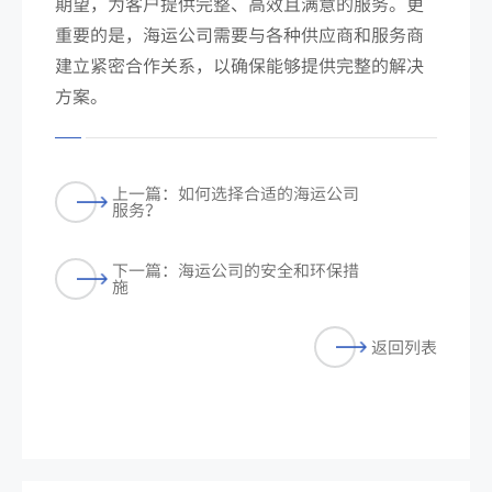
期望，为客户提供完整、高效且满意的服务。更
重要的是，海运公司需要与各种供应商和服务商
建立紧密合作关系，以确保能够提供完整的解决
方案。
上一篇：如何选择合适的海运公司
服务？
下一篇：海运公司的安全和环保措
施
返回列表