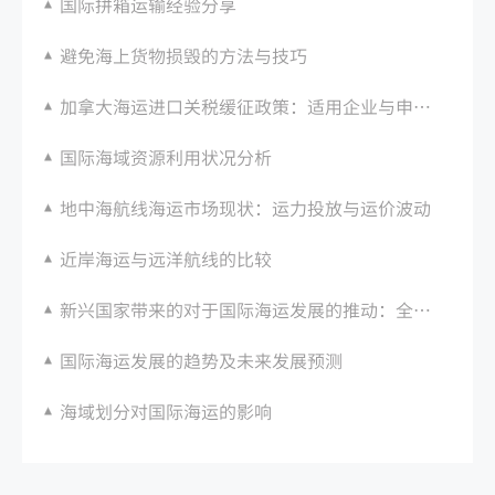
国际拼箱运输经验分享
避免海上货物损毁的方法与技巧
加拿大海运进口关税缓征政策：适用企业与申请条件
国际海域资源利用状况分析
地中海航线海运市场现状：运力投放与运价波动
近岸海运与远洋航线的比较
新兴国家带来的对于国际海运发展的推动：全球化贸易规模持续扩张
国际海运发展的趋势及未来发展预测
海域划分对国际海运的影响