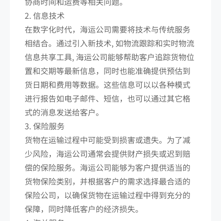
协商时间和运费等相关问题。
2. 信息技术
在数字化时代，海运公司需要将技术与传统服务
相结合。通过引入新技术, 如物流跟踪和实时物流
信息共享工具, 海运公司能够帮助客户追踪货物位
置和交期等最新信息，同时也能准确提供预估到
货日期和费用等数据。这些信息可以以各种模式
进行报告如电子邮件、短信，也可以通过其它格
式的消息发送给客户。
3. 保险服务
货物在运输过程中可能受到损害或遗失。为了减
少风险，海运公司通常会提供财产损失或迟到赔
偿的保险服务。海运公司能够为客户提供适当的
货物保险类别，并根据客户的需求选择最合适的
保险公司，以确保货物在运输过程中得到充分的
保障，同时降低客户的经济损失。