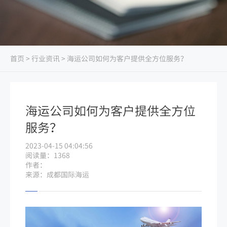
首页
>
行业资讯
> 海运公司如何为客户提供全方位服务？
海运公司如何为客户提供全方位
服务？
2023-04-15 04:04:56
阅读量：1368
作者：
来源：成都国际海运