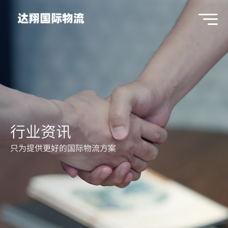
行业资讯
只为提供更好的国际物流方案