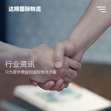
行业资讯
只为提供更好的国际物流方案