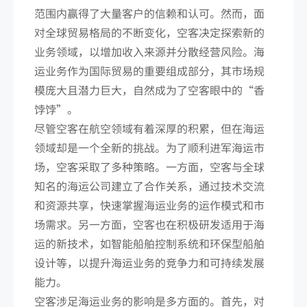
范围内赢得了大量客户的信赖和认可。然而，面
对全球贸易格局的不断变化，空客决定探索新的
业务领域，以增加收入来源并分散经营风险。海
运业务作为国际贸易的重要组成部分，其市场规
模庞大且潜力巨大，自然成为了空客眼中的“香
饽饽”。
尽管空客在航空领域有着深厚的积累，但在海运
领域却是一个全新的挑战。为了顺利进军海运市
场，空客采取了多种策略。一方面，空客与全球
知名的海运公司建立了合作关系，通过技术交流
和资源共享，快速掌握海运业务的运作模式和市
场需求。另一方面，空客也在积极研发适用于海
运的新技术，如智能船舶控制系统和环保型船舶
设计等，以提升海运业务的竞争力和可持续发展
能力。
空客涉足海运业务的影响是多方面的。首先，对