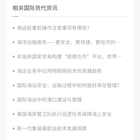
相关国际货代资讯
海运起重机操作注意事项有哪些？
海洋运输服务——更安全，更快捷，更经济的全球物流方案
非金砖国家贸易构建“南南合作”平台，世界海运市场接踵而来崭新机遇
海运业务中应用物联网技术的发展趋势
国际海运安全：运输过程中如何做好库存管理？
国际海运中的港口建设与管理
美国海岸警卫队执行巡逻任务保障海上安全
新一代集装箱航运技术发展观察