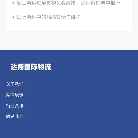
瑞士海运过境货物免税政策：适用条件与申报流程
国际海运中的船舶安全与维护
关于我们
案例展示
行业资讯
联系我们