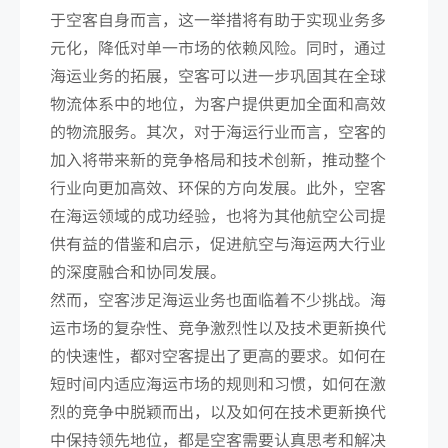
于空客自身而言，这一举措将有助于实现业务多
元化，降低对单一市场的依赖风险。同时，通过
海运业务的拓展，空客可以进一步巩固其在全球
物流体系中的地位，为客户提供更加全面和高效
的物流服务。其次，对于海运行业而言，空客的
加入将带来新的竞争格局和技术创新，推动整个
行业向更加高效、环保的方向发展。此外，空客
在海运领域的成功经验，也将为其他航空公司提
供有益的借鉴和启示，促进航空与海运两大行业
的深度融合和协同发展。
然而，空客涉足海运业务也面临着不少挑战。海
运市场的复杂性、竞争激烈性以及技术更新换代
的快速性，都对空客提出了更高的要求。如何在
短时间内适应海运市场的规则和习惯，如何在激
烈的竞争中脱颖而出，以及如何在技术更新换代
中保持领先地位，都是空客需要认真思考和解决