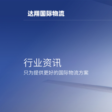
行业资讯
只为提供更好的国际物流方案