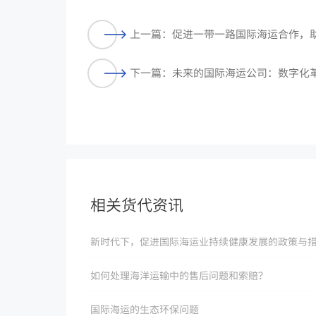
上一篇：促进一带一路国际海运合作，
下一篇：未来的国际海运公司：数字化
相关货代资讯
新时代下，促进国际海运业持续健康发展的政策与
如何处理海洋运输中的售后问题和索赔？
国际海运的生态环保问题