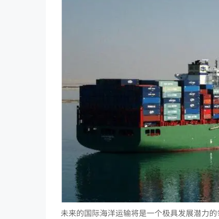
未来的国际海洋运输将是一个极具发展潜力的