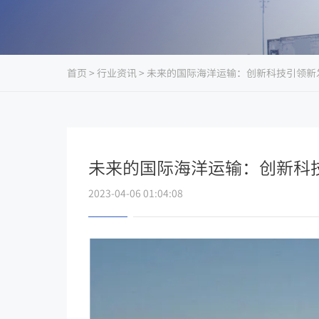
首页
>
行业资讯
> 未来的国际海洋运输：创新科技引领新
未来的国际海洋运输：创新科
2023-04-06 01:04:08