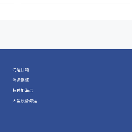
海运拼箱
海运整柜
特种柜海运
大型设备海运