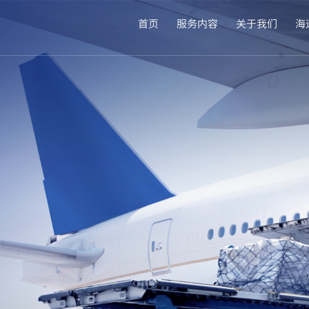
首页
服务内容
关于我们
海