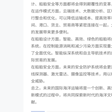
计、船舶安全等方面都将会得到颠覆性的变革
在运作模式方面，云端技术、大数据分析、区
行整合和优化，可以降低运输成本、提高效率
间、港口、货主、贸易商等紧密连接在一起，
的发展带来更多便利。
在船舶设计方面，智能、高效、绿色的船舶将
系统，在控制能源消耗和减少污染方面实现重
了全面优化。智能纵深系统和自主导航技术的
际贸易的发展。
在船舶安全方面，未来的安全防护系统将会更
线探测器、激光雷达、摄像监控等技术，用以
全威胁。
总之，未来的国际海洋运输将是一个创新、高
新模式的过程中，将共同探索新时代的海洋文
献。