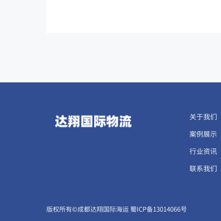
关于我们
案例展示
行业资讯
联系我们
​​​版权所有©成都达翔国际海运
蜀ICP备13014066号