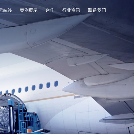
运航线
案例展示
合作
行业资讯
联系我们