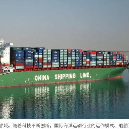
领域。随着科技不断创新，国际海洋运输行业的运作模式、船舶