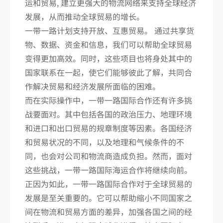
运和贸易, 建立更强大的物流网络来支持全球经济
发展，从而推动全球贸易的增长。
一带一路计划支持开放、互惠贸易。 通过共享货
物、数据、资金和信息，我们可以帮助全球贸易
变得更加高效。同时，这些项目也将身处其中的
国家联系在一起，使它们能够彼此了解，共同合
作解决贸易和经济发展所面临的困难。
而在实际操作中，一带一路国际合作还有许多挑
战要面对。其中包括各国的政治压力、地理环境
和进口和出口贸易的规章制度等因素。各国经济
和贸易状况的不同，以及地理和气候条件的不
同，也会对公司和物流商造成负担。然而，面对
这些挑战，一带一路国际海运合作将继续向前。
正因为如此，一带一路国际合作对于全球贸易的
发展是至关重要的。它可以帮助缩小不同国家之
间在物流和贸易方面的差异，加强各国之间的经