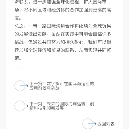
济联系，进一步加强全球化进程，扩大国际市
场，将不同区域和经济体的合作加强到更高的高
度。
总之，一带一路国际海运合作将继续为全球贸易
的发展做出贡献。虽然在实践中可能会面临许多
挑战，但通过共同努力和持久耐心，我们可以继
续加强全球经济和贸易的联系，从而实现共同繁
荣。
上一篇：数字货币在国际海运业的
应用前景与挑战
下一篇：未来的国际海洋运输：创
新科技引领新发展
返回列表