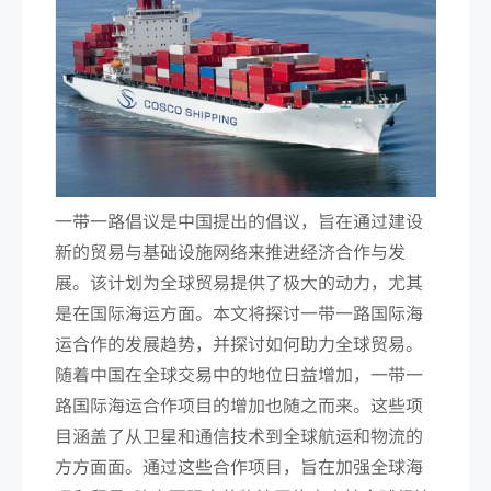
一带一路倡议是中国提出的倡议，旨在通过建设
新的贸易与基础设施网络来推进经济合作与发
展。该计划为全球贸易提供了极大的动力，尤其
是在国际海运方面。本文将探讨一带一路国际海
运合作的发展趋势，并探讨如何助力全球贸易。
随着中国在全球交易中的地位日益增加，一带一
路国际海运合作项目的增加也随之而来。这些项
目涵盖了从卫星和通信技术到全球航运和物流的
方方面面。通过这些合作项目，旨在加强全球海