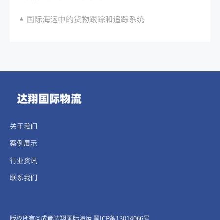
国际海运中的货物跟踪和追踪系统
关于我们
案例展示
行业资讯
联系我们
​​​版权所有©成都达翔国际海运
蜀ICP备13014066号