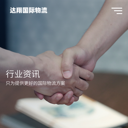
行业资讯
只为提供更好的国际物流方案