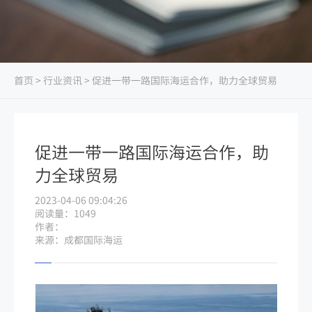
首页
>
行业资讯
> 促进一带一路国际海运合作，助力全球贸易
促进一带一路国际海运合作，助
力全球贸易
2023-04-06 09:04:26
阅读量：1049
作者：
来源：成都国际海运