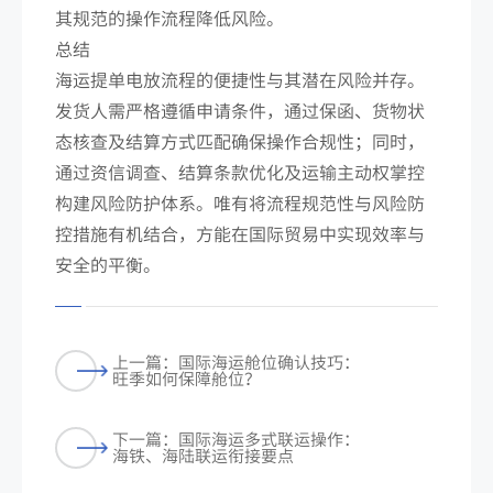
其规范的操作流程降低风险。
总结
海运提单电放流程的便捷性与其潜在风险并存。
发货人需严格遵循申请条件，通过保函、货物状
态核查及结算方式匹配确保操作合规性；同时，
通过资信调查、结算条款优化及运输主动权掌控
构建风险防护体系。唯有将流程规范性与风险防
控措施有机结合，方能在国际贸易中实现效率与
安全的平衡。
上一篇：国际海运舱位确认技巧：
旺季如何保障舱位？
下一篇：国际海运多式联运操作：
海铁、海陆联运衔接要点