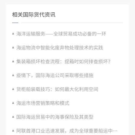
相关国际货代资讯
海洋运输服务——全球贸易成功必备的一环
海运物流中智能化废弃物处理技术的实践
集装箱损坏检查流程：提箱时如何排查损坏？
疫情下，国际海运公司采取哪些措施
货柜船装载技巧：如何最大化利用空间
海运市场营销策略和模式
国际海运贸易中的海事保险及其类型
阿联酋港口业迅速发展，成为全球重要船运中心之一