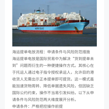
海运提单电放流程：申请条件与风险防范措施
海运提单电放是国际贸易中为解决“货到提单未
到”问题而衍生的一种便捷操作方式。其核心在
于托运人通过电子指令授权承运人，允许目的港
收货人无需出示正本提单即可提货。这一模式虽
能加速货物周转、降低单据遗失风险，但因缺乏
国际公约约束，操作不当易引发纠纷。以下从申
请条件与风险防范两大维度展开分析。
申请条件：严格把控操作前提