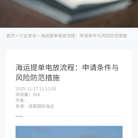
首页
>
行业资讯
> 海运提单电放流程：申请条件与风险防范措施
海运提单电放流程：申请条件与
风险防范措施
2025-11-17 11:11:05
阅读量：394
作者：
来源：成都国际海运