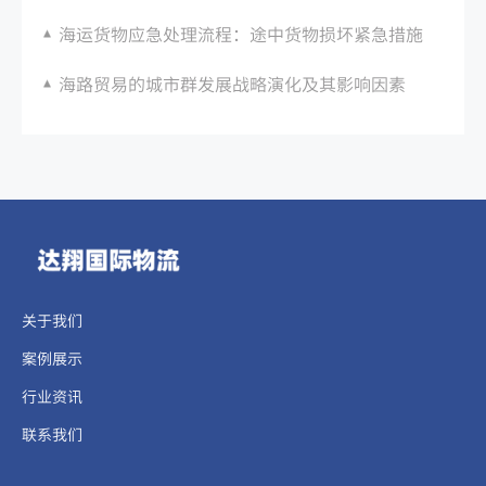
海运货物应急处理流程：途中货物损坏紧急措施
海路贸易的城市群发展战略演化及其影响因素
关于我们
案例展示
行业资讯
联系我们