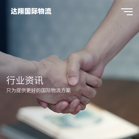
行业资讯
只为提供更好的国际物流方案