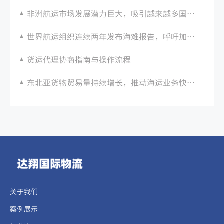
非洲航运市场发展潜力巨大，吸引越来越多国际海运公司关注。
世界航运组织连续两年发布海难报告，呼吁加强海上安全管理
货运代理协商指南与操作流程
东北亚货物贸易量持续增长，推动海运业务快速发展
关于我们
案例展示