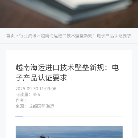
首页
>
行业资讯
> 越南海运进口技术壁垒新规：电子产品认证要求
越南海运进口技术壁垒新规：电
子产品认证要求
2025-09-30 11:09:06
阅读量：456
作者：
来源：成都国际海运