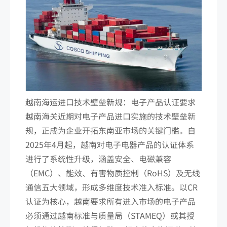
越南海运进口技术壁垒新规：电子产品认证要求
越南海关近期对电子产品进口实施的技术壁垒新
规，正成为企业开拓东南亚市场的关键门槛。自
2025年4月起，越南对电子电器产品的认证体系
进行了系统性升级，涵盖安全、电磁兼容
（EMC）、能效、有害物质控制（RoHS）及无线
通信五大领域，形成多维度技术准入标准。以CR
认证为核心，越南要求所有进入市场的电子产品
必须通过越南标准与质量局（STAMEQ）或其授