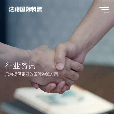
行业资讯
只为提供更好的国际物流方案