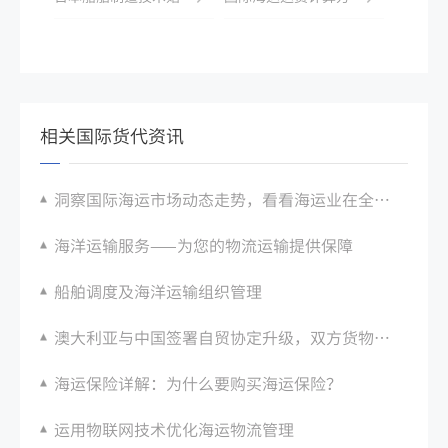
相关国际货代资讯
洞察国际海运市场动态走势，看看海运业在全球贸易中发挥的重要作用
海洋运输服务——为您的物流运输提供保障
船舶调度及海洋运输组织管理
澳大利亚与中国签署自贸协定升级，双方货物贸易将更加便捷
海运保险详解：为什么要购买海运保险？
运用物联网技术优化海运物流管理