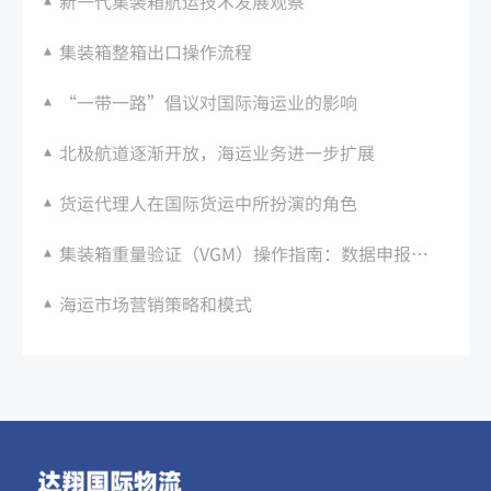
新一代集装箱航运技术发展观察
集装箱整箱出口操作流程
“一带一路”倡议对国际海运业的影响
北极航道逐渐开放，海运业务进一步扩展
货运代理人在国际货运中所扮演的角色
集装箱重量验证（VGM）操作指南：数据申报与审核要求
海运市场营销策略和模式