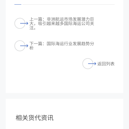
上一篇：非洲航运市场发展潜力巨
大，吸引越来越多国际海运公司关
注。
下一篇：国际海运行业发展趋势分
析
返回列表
相关货代资讯