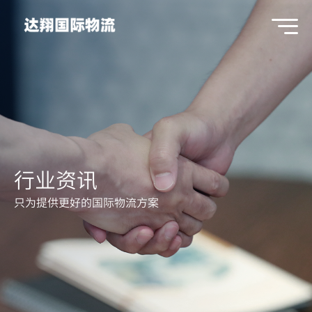
行业资讯
只为提供更好的国际物流方案