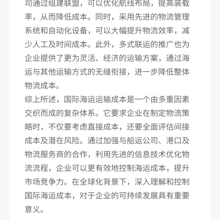
司通过组建联盟，可以优化航线布局，提高装载
率，从而降低成本。同时，采用先进的物流管理
系统和自动化设备，可以大幅提升物流效率，减
少人工及时间成本。此外，多式联运的推广也为
企业提供了更为灵活、经济的运输方案，通过海
运与其他运输方式的无缝衔接，进一步降低整体
物流成本。
综上所述，国际海运运输成本是一个由多重因素
交织而成的复杂体系。它要求企业在制定物流策
略时，不仅要考虑直接成本，还要全面评估间接
成本及潜在风险。通过加强与船运公司、港口及
物流服务商的合作，利用先进的信息技术优化物
流流程，企业可以更有效地控制海运成本，提升
市场竞争力。在全球化背景下，深入理解和控制
国际海运成本，对于企业的可持续发展具有重要
意义。