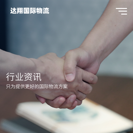
行业资讯
只为提供更好的国际物流方案