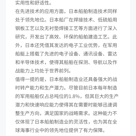
实用性和舒适性。
在先进技术的应用方面，日本船舶制造技术同样
处于领先地位。日本船厂在焊接技术、低硫船用
钢板工艺以及无衬垫焊接工艺等方面进行了深入
研究，开发出了高效、环保的船舶建造工艺。此
外，日本还凭借其发达的电子工业优势，在军用
船艇上搭载了先进的电子设备、通讯设备、雷达
和半导体技术，使得其船舶在探测、导航以及作
战能力上均处于世界前列。
值得一提的是，日本船舶制造业还具备强大的战
时转产能力和生产潜力。尽管目前日本每年制造
的军用船舶仅占总吨位的1.8%，但其巨大的生产
潜力和快速响应能力使得其在需要时能够迅速调
整生产方向，满足国家的战略需求。这种能力不
仅体现了日本船舶制造业的灵活性，也为其在全
球海事行业中的领先地位提供了有力保障。