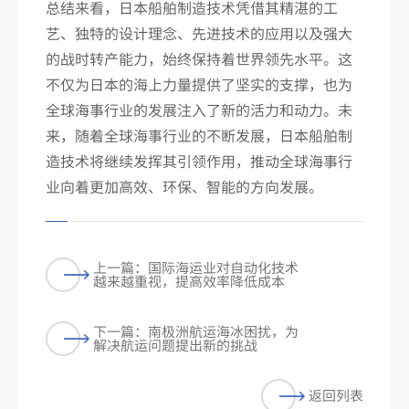
总结来看，日本船舶制造技术凭借其精湛的工
艺、独特的设计理念、先进技术的应用以及强大
的战时转产能力，始终保持着世界领先水平。这
不仅为日本的海上力量提供了坚实的支撑，也为
全球海事行业的发展注入了新的活力和动力。未
来，随着全球海事行业的不断发展，日本船舶制
造技术将继续发挥其引领作用，推动全球海事行
业向着更加高效、环保、智能的方向发展。
上一篇：国际海运业对自动化技术
越来越重视，提高效率降低成本
下一篇：南极洲航运海冰困扰，为
解决航运问题提出新的挑战
返回列表