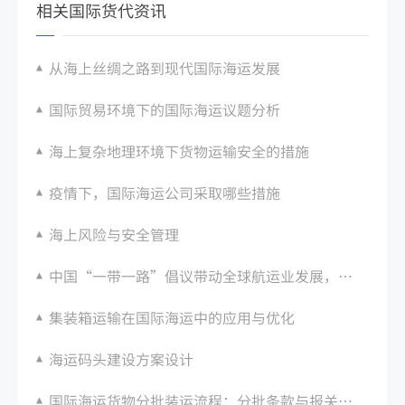
相关国际货代资讯
从海上丝绸之路到现代国际海运发展
国际贸易环境下的国际海运议题分析
海上复杂地理环境下货物运输安全的措施
疫情下，国际海运公司采取哪些措施
海上风险与安全管理
中国“一带一路”倡议带动全球航运业发展，成为世界海运大国之一
集装箱运输在国际海运中的应用与优化
海运码头建设方案设计
国际海运货物分批装运流程：分批条款与报关要求