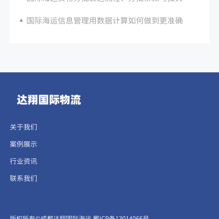
国际海运信息管理用数据计算如何做到更准确
关于我们
案例展示
行业资讯
联系我们
​​​版权所有©成都达翔国际海运
蜀ICP备13014066号