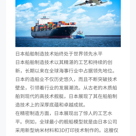
日本船舶制造技术始终处于世界领先水平
日本船舶制造技术以其精湛的工艺和持续的创
新，长期以来在全球海事行业中占据领先地位。
日本的造船业不仅历史悠久，而且不断突破技术
壁垒，引领着行业的发展潮流。从古老的木质船
舶到现代的高技术舰艇，日本展现了其在船舶制
造技术上的深厚底蕴和卓越成就。
在精密制造方面，日本展现出了惊人的工艺水
平。例如，全球最小的舰船模型就是由日本公司
采用新型纳米材料和3D打印技术制作的。这艘仅