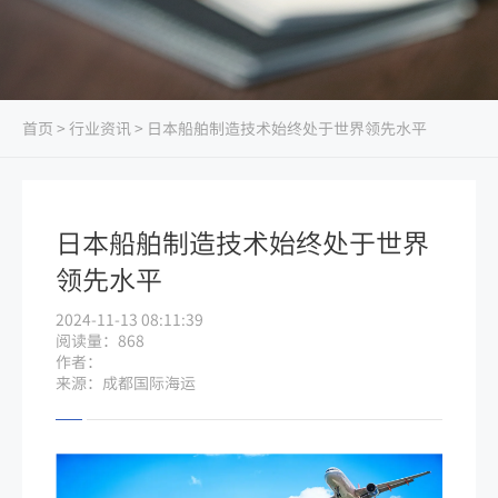
首页
>
行业资讯
> 日本船舶制造技术始终处于世界领先水平
日本船舶制造技术始终处于世界
领先水平
2024-11-13 08:11:39
阅读量：868
作者：
来源：成都国际海运