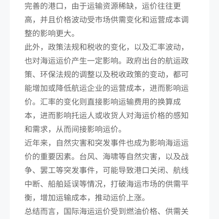
完善的港口，由于运输资源稀缺，运价往往更
高，并且价格波动受市场供需变化和运营成本调
整的影响更大。
此外，政策法规和税收的变化，以及汇率波动，
也对海运运价产生一定影响。政府出台的航运政
策、环保法规的调整以及税收政策的变动，都可
能增加或降低航运企业的运营成本，进而影响运
价。汇率的变化则直接影响运输费用的换算成
本，进而影响托运人或收货人对海运价格的感知
和需求，从而间接影响运价。
近年来，自然灾害和突发事件也成为影响海运运
价的重要因素。台风、海啸等自然灾害，以及战
争、罢工等突发事件，可能导致港口关闭、航线
中断、船舶延误等情况，打破海运市场的供需平
衡，增加运输成本，推动运价上涨。
总结而言，国际海运运价受到燃油价格、供需关