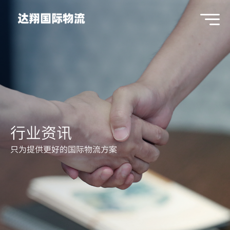
行业资讯
只为提供更好的国际物流方案