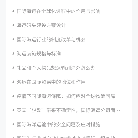
国际海运在全球化进程中的作用与影响
海运码头建设方案设计
国际海运行业的制度改革与机会
海运装箱规格与标准
礼品和个人物品想运输到海外怎么办
海运在国际贸易中的地位和作用
疫情下国际海运保障：如何应对全球物流困局
英国“脱欧”带来不确定性，国际海运公司面临新挑战
国际海洋运输中的安全问题及应对措施