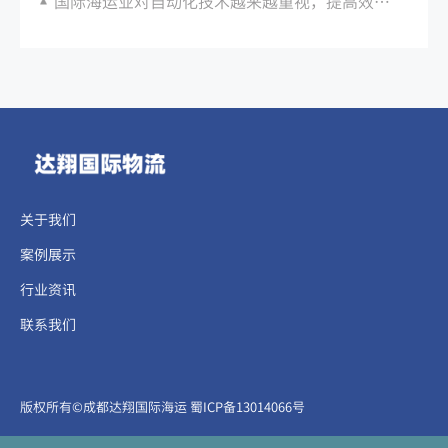
国际海运业对自动化技术越来越重视，提高效率降低成本
关于我们
案例展示
行业资讯
联系我们
​​​版权所有©成都达翔国际海运
蜀ICP备13014066号