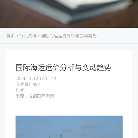
首页
>
行业资讯
> 国际海运运价分析与变动趋势
国际海运运价分析与变动趋势
2024-11-12 12:11:42
阅读量：892
作者：
来源：成都国际海运