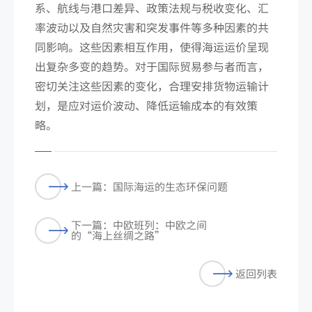
系、航线与港口差异、政策法规与税收变化、汇
率波动以及自然灾害和突发事件等多种因素的共
同影响。这些因素相互作用，使得海运运价呈现
出复杂多变的趋势。对于国际贸易参与者而言，
密切关注这些因素的变化，合理安排货物运输计
划，是应对运价波动、降低运输成本的有效策
略。
上一篇：国际海运的生态环保问题
下一篇：中欧班列：中欧之间
的“海上丝绸之路”
返回列表