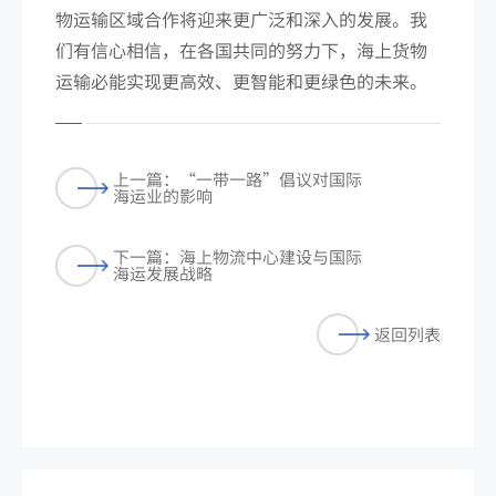
物运输区域合作将迎来更广泛和深入的发展。我
们有信心相信，在各国共同的努力下，海上货物
运输必能实现更高效、更智能和更绿色的未来。
上一篇：“一带一路”倡议对国际
海运业的影响
下一篇：海上物流中心建设与国际
海运发展战略
返回列表