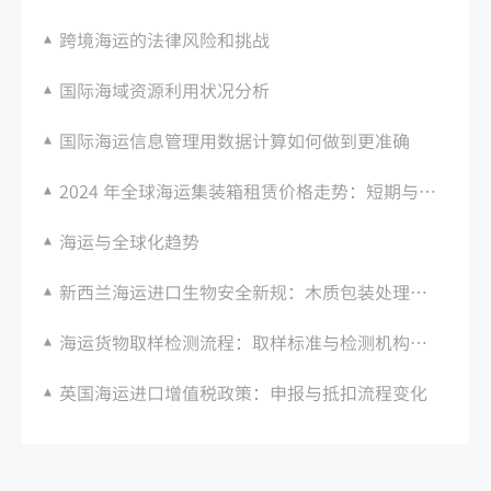
跨境海运的法律风险和挑战
国际海域资源利用状况分析
国际海运信息管理用数据计算如何做到更准确
2024 年全球海运集装箱租赁价格走势：短期与长期租赁差异
海运与全球化趋势
新西兰海运进口生物安全新规：木质包装处理要求
海运货物取样检测流程：取样标准与检测机构选择
英国海运进口增值税政策：申报与抵扣流程变化