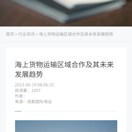
首页
>
行业资讯
> 海上货物运输区域合作及其未来发展趋势
海上货物运输区域合作及其未来
发展趋势
2023-06-19 08:06:25
阅读量：1007
作者：
来源：成都国际海运