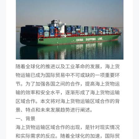
随着全球化的推进以及工业革命的发展，海上货
物运输已成为国际贸易中不可或缺的一项重要环
节。为了加强各国之间的合作，提高海上货物运
输的效率和安全水平，逐渐形成了海上货物运输
区域合作。本文将对海上货物运输区域合作的背
景、特点和未来发展趋势进行阐述。
一、背景
海上货物运输区域合作的出现，是针对现实情况
和实际需求的反应。随着全球化的加速，国际贸