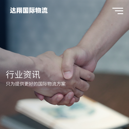
行业资讯
只为提供更好的国际物流方案