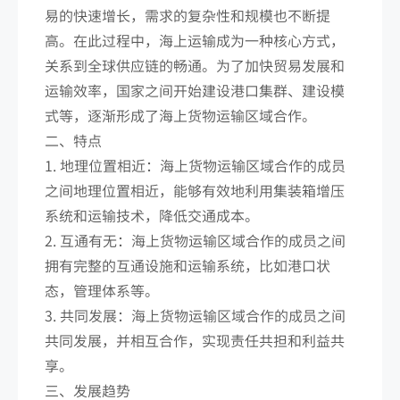
易的快速增长，需求的复杂性和规模也不断提
高。在此过程中，海上运输成为一种核心方式，
关系到全球供应链的畅通。为了加快贸易发展和
运输效率，国家之间开始建设港口集群、建设模
式等，逐渐形成了海上货物运输区域合作。
二、特点
1. 地理位置相近：海上货物运输区域合作的成员
之间地理位置相近，能够有效地利用集装箱增压
系统和运输技术，降低交通成本。
2. 互通有无：海上货物运输区域合作的成员之间
拥有完整的互通设施和运输系统，比如港口状
态，管理体系等。
3. 共同发展：海上货物运输区域合作的成员之间
共同发展，并相互合作，实现责任共担和利益共
享。
三、发展趋势