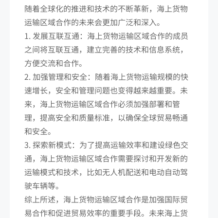
随着全球化的推进和技术的不断革新，海上货物
运输区域合作的未来会更加广泛和深入。
1. 发展互联互通：海上货物运输区域合作的成员
之间将互联互通，建立完善的技术和信息系统，
方便交流和合作。
2. 加强管理和安全：随着海上货物运输规模的快
速增长，安全和管理问题也变得越来越重要。未
来，海上货物运输区域合作必须加强部署和管
理，提高安全和质量标准，以确保全球贸易畅通
和安全。
3. 探索新模式：为了提高运输效率和建设绿色交
通，海上货物运输区域合作需要探讨和开发新的
运输模式和技术，比如无人机配送和电动自动驾
驶车辆等。
综上所述，海上货物运输区域合作是加强国际贸
易合作和促进贸易效率的重要手段。未来海上货