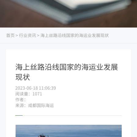
首页
>
行业资讯
> 海上丝路沿线国家的海运业发展现状
海上丝路沿线国家的海运业发展
现状
2023-06-18 11:06:39
阅读量：1071
作者：
来源：成都国际海运