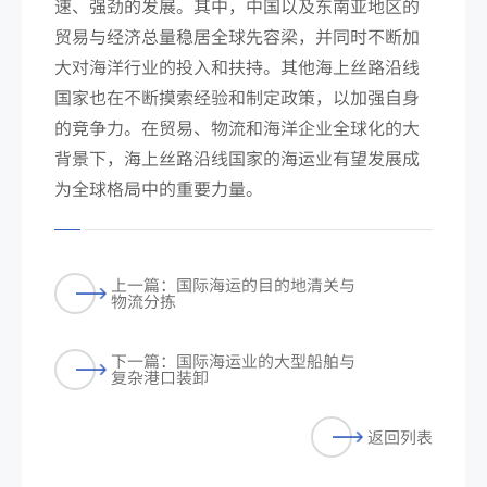
速、强劲的发展。其中，中国以及东南亚地区的
贸易与经济总量稳居全球先容梁，并同时不断加
大对海洋行业的投入和扶持。其他海上丝路沿线
国家也在不断摸索经验和制定政策，以加强自身
的竞争力。在贸易、物流和海洋企业全球化的大
背景下，海上丝路沿线国家的海运业有望发展成
为全球格局中的重要力量。
上一篇：国际海运的目的地清关与
物流分拣
下一篇：国际海运业的大型船舶与
复杂港口装卸
返回列表