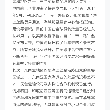
家和地区之一。在当前贸易全球化的大背景下，
中国航运企业迎来了快速发展和巨大机遇。2014
年9月，中国提出了一带一路倡议，布局涵盖了海
上丝路贸易通道，海域贸易经销中心和枢纽港口
建设等领域。目前中国在全球货物数量已经进入
世界第一。以实际数据来看，自“一带一路”倡
议发布以来，中国海运扭转了近年来的不景气态
势，所有分项指标跃升，在全球排名中的位置也
不断晋升。该行业对于国家经济发展水平的提高
有着举足轻重的作用。
其次，东南亚地区也是海上丝路沿线国家的重要
区域之一。东南亚国家海运业的发展情况参差不
齐，民营运输公司及多样性合作机制现已盛行。
例如泰国、印度尼西亚等国将海运和港口建设制
度改革和发展放在重中之重的位置。而在菲律宾
海运的政策利好，尤其是国家对中小型企业和港