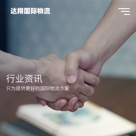
行业资讯
只为提供更好的国际物流方案