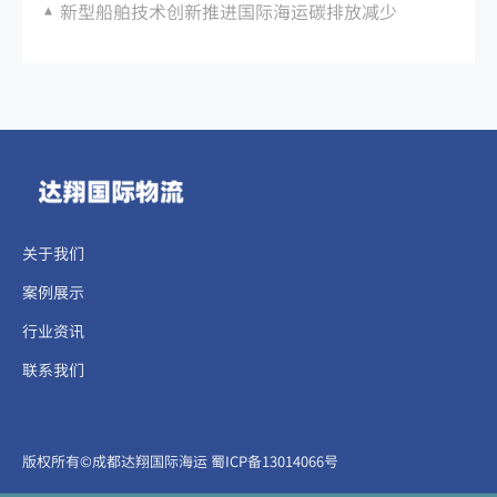
新型船舶技术创新推进国际海运碳排放减少
关于我们
案例展示
行业资讯
联系我们
​​​版权所有©成都达翔国际海运
蜀ICP备13014066号