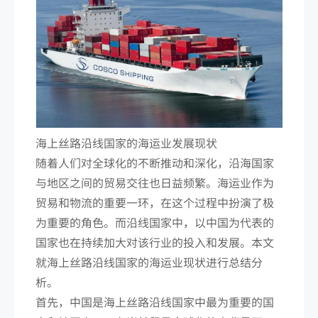
海上丝路沿线国家的海运业发展现状
随着人们对全球化的不断推动和深化，沿海国家
与地区之间的贸易交往也日益频繁。海运业作为
贸易和物流的重要一环，在这个过程中扮演了极
为重要的角色。而沿线国家中，以中国为代表的
国家也在持续加大对该行业的投入和发展。本文
就海上丝路沿线国家的海运业现状进行总结分
析。
首先，中国是海上丝路沿线国家中最为重要的国