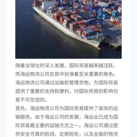
随着全球化的深入发展，国际贸易越来越活跃，
而海运物流公司在其中扮演着至关重要的角色。
海运物流公司通过运输和管理货物，为国际贸易
提供了重要的支持和便利，对国际贸易的影响也
是不可忽视的。
首先，海运物流公司为国际贸易提供了高效的运
输服务。由于海运公司的发展，海运业已成为国
际贸易最主要的运输方式之一。海运公司通过提
供安全可靠的航线、定期班轮，以及全面的物流