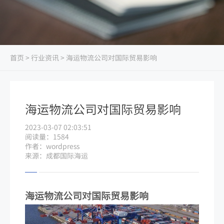
首页
>
行业资讯
> 海运物流公司对国际贸易影响
海运物流公司对国际贸易影响
2023-03-07 02:03:51
阅读量：1584
作者：wordpress
来源：成都国际海运
海运物流公司对国际贸易影响