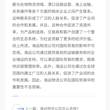
都与在地物流领域、港口设施运营、海上运输、
关务操作等各个方面的相关企业之间产生联系。
这种联系形成了广泛的人脉关系，促进了产业间
的合作和发展。并且，这种合作促进了资源共
享，为产品制造商、交易商和客户创建了一个整
合的生态系统，为社会贡献了更多的经济价值。
综上所述，海运物流公司对国际贸易的影响不可
忽视。海运公司通过提供高效的运输服务和对企
业储运的支持，可以满足国际贸易的需求，提高
供应链管理效率。此外，海运公司也通过在全球
范围内建立广泛的人脉关系，促进了产业间的合
作和发展。因此，海运物流公司在国际贸易中的
重要性不言而喻。
上一篇：海运物流公司怎么选择？