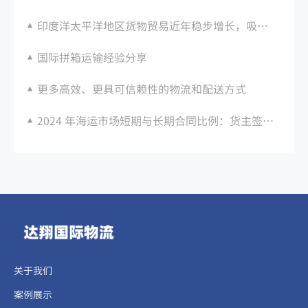
印度洋太平洋地区货物贸易近年稳步增长，吸引更多海运公司进入市场
国际拼箱运输经验分享
更多高效、更具可信赖性的物流和配送方式
2024 年海运市场短期与长期合同比例：货主签约偏好
关于我们
案例展示