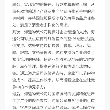
服务，实现货物的快速、低成本和高效运输，从
而有效地缩短了产品从生产地到消费者手中的运
输时间，并将国际贸易所涉及的海量商品运往各
处，满足了消费者多样化的需求。
其次，海运物流公司提供对企业储运的支持。海
运公司对从供应商到终端客户的整个物流过程提
供支持。这些支持包括包装、装卸、堆垛、运
输、跟踪、文档管理等。这种支持为企业创造了
物流管理的底线，使企业能够实现产品的实时跟
踪、库存管理、提高运输效率和协调全球供应
链。通过海运公司的储运支持，企业可以节约物
流成本、提高工作效率，从而增强企业在全球竞
争中的市场竞争力。
最后，海运物流公司对国际贸易的发展和促进产
生了广泛的聚合效应。海运公司与各行业的供应
商、客户之间建立了紧密的联系。每次运输过程