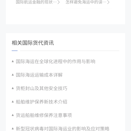
国际航运金融的现状与发展趋势
怎样避免海运中的误解及交流问题？
相关国际货代资讯
国际海运在全球化进程中的作用与影响
国际海运运输成本详解
货柜封山及其他安全技巧
船舶维护保养新技术介绍
货运船舶维修保养注意事项
新型冠状病毒对国际海运业的影响及应对策略