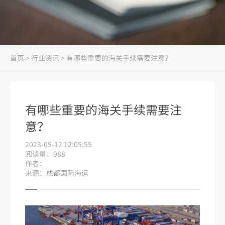
首页
>
行业资讯
> 有哪些重要的海关手续需要注意？
有哪些重要的海关手续需要注
意？
2023-05-12 12:05:55
阅读量：988
作者：
来源：成都国际海运