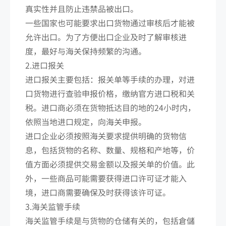
真实性并且防止违禁品被出口。
一些国家也可能要求出口货物通过审核后才能被
允许出口。为了方便出口企业及时了解审核进
度，最好与海关保持频繁的沟通。
2.进口报关
进口报关主要包括：报关单等手续的办理，对进
口货物进行查验申报价格，缴纳官方进口税和关
税。进口商必须在货物抵达目的地的24小时内，
依照当地进口规定，向海关申报。
进口企业必须按照海关要求提供明确的货物信
息，包括货物的名称、数量、规格和产地等，价
值方面必须提供交易金额以及报关单的价值。此
外，一些商品可能需要获得进口许可证才能入
境，进口商需要确保及时获得该许可证。
3.海关监管手续
海关监管手续是与货物的仓储有关的，包括倉儲