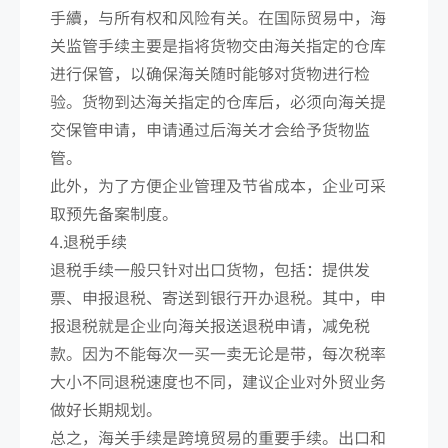
手續，与所有权和风险有关。在国际贸易中，海
关监管手续主要是指将货物交由海关指定的仓库
进行保管，以确保海关随时能够对货物进行检
验。货物到达海关指定的仓库后，必须向海关提
交保管申请，申请通过后海关才会给予货物监
管。
此外，为了方便企业管理及节省成本，企业可采
取预先备案制度。
4.退税手续
退税手续一般只针对出口货物，包括：提供发
票、申报退税、寄送到银行开办退税。其中，申
报退税就是企业向海关报送退税申请，减免税
款。因为不能每次一买一卖无论是带，每次税率
大小不同退税速度也不同，建议企业对外贸业务
做好长期规划。
总之，海关手续是跨境贸易的重要手续。出口和