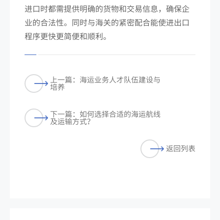
进口时都需提供明确的货物和交易信息，确保企
业的合法性。同时与海关的紧密配合能使进出口
程序更快更简便和顺利。
上一篇：海运业务人才队伍建设与
培养
下一篇：如何选择合适的海运航线
及运输方式？
返回列表