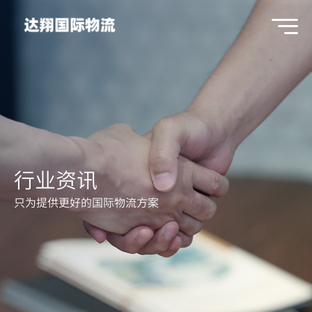
行业资讯
只为提供更好的国际物流方案