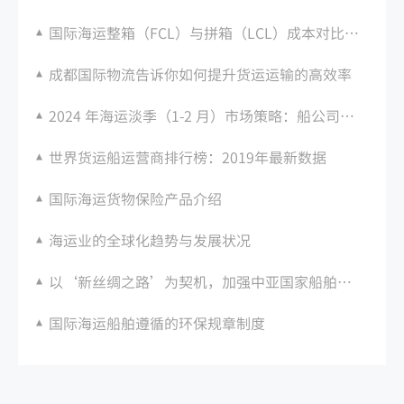
国际海运整箱（FCL）与拼箱（LCL）成本对比：如何选择？
成都国际物流告诉你如何提升货运运输的高效率
2024 年海运淡季（1-2 月）市场策略：船公司运力调整
世界货运船运营商排行榜：2019年最新数据
国际海运货物保险产品介绍
海运业的全球化趋势与发展状况
以‘新丝绸之路’为契机，加强中亚国家船舶航运现代化和技术创新
国际海运船舶遵循的环保规章制度