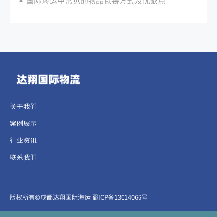
国际海运中常见的物品包装方式及优缺点
关于我们
案例展示
行业资讯
联系我们
​​​版权所有©成都达翔国际海运
蜀ICP备13014066号