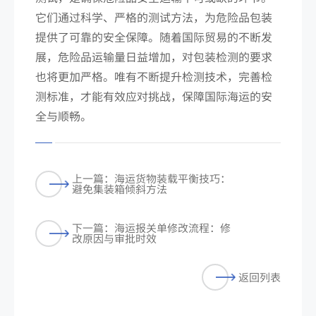
它们通过科学、严格的测试方法，为危险品包装
提供了可靠的安全保障。随着国际贸易的不断发
展，危险品运输量日益增加，对包装检测的要求
也将更加严格。唯有不断提升检测技术，完善检
测标准，才能有效应对挑战，保障国际海运的安
全与顺畅。
上一篇：海运货物装载平衡技巧：
避免集装箱倾斜方法
下一篇：海运报关单修改流程：修
改原因与审批时效
返回列表