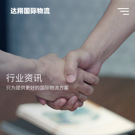
行业资讯
只为提供更好的国际物流方案