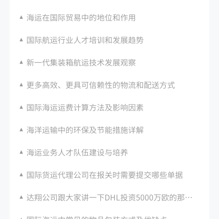
海运在国际贸易中的地位和作用
国际航运行业人才培训和发展趋势
新一代集装箱航运技术发展观察
更多高效、更具可信赖性的物流和配送方式
国际海运运费计算方法及影响因素
海洋运输中的环保及节能措施详解
海运业务人才队伍建设与培养
国际货运代理公司在报关时需要提交哪些单据
达翔公司跟大家讲一下DHL投资5000万欧的那些事