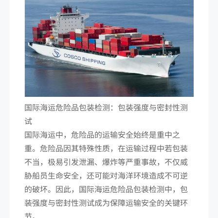
国际海运危险品包装检测：包装强度与密封性测
试
国际海运中，危险品的运输安全始终是重中之
重。危险品因其特殊性质，在运输过程中若包装
不当，极易引发泄漏、爆炸等严重事故，不仅威
胁船员生命安全，还可能对海洋环境造成不可逆
的破坏。因此，国际海运危险品包装检测中，包
装强度与密封性测试成为保障运输安全的关键环
节。