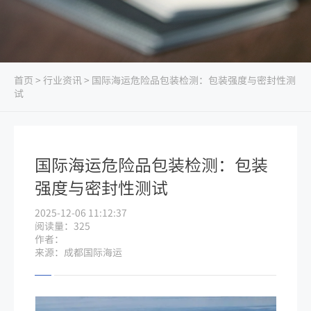
首页
>
行业资讯
> 国际海运危险品包装检测：包装强度与密封性测
试
国际海运危险品包装检测：包装
强度与密封性测试
2025-12-06 11:12:37
阅读量：325
作者：
来源：成都国际海运