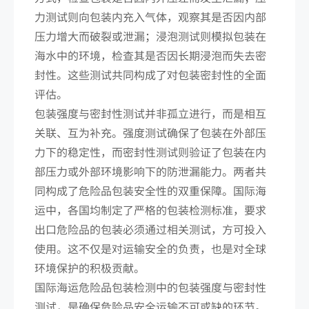
力测试则向包装内充入气体，观察其是否因内部
压力增大而破裂或泄漏；浸泡测试则模拟包装在
海水中的环境，检查其是否因长期浸泡而失去密
封性。这些测试共同构成了对包装密封性的全面
评估。
包装强度与密封性测试并非孤立进行，而是相互
关联、互为补充。强度测试确保了包装在外部压
力下的稳定性，而密封性测试则验证了包装在内
部压力或外部环境影响下的防泄漏能力。两者共
同构成了危险品包装安全性的双重保障。国际海
运中，各国均制定了严格的包装检测标准，要求
出口危险品的包装必须通过相关测试，方可投入
使用。这不仅是对运输安全的负责，也是对全球
环境保护的积极贡献。
国际海运危险品包装检测中的包装强度与密封性
测试，是确保危险品安全运输不可或缺的环节。