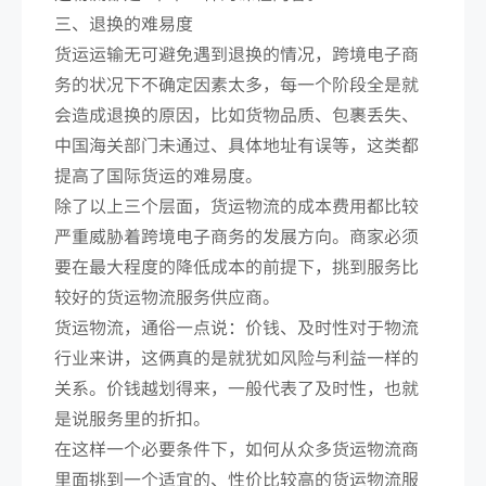
三、退换的难易度
货运运输无可避免遇到退换的情况，跨境电子商
务的状况下不确定因素太多，每一个阶段全是就
会造成退换的原因，比如货物品质、包裹丢失、
中国海关部门未通过、具体地址有误等，这类都
提高了国际货运的难易度。
除了以上三个层面，货运物流的成本费用都比较
严重威胁着跨境电子商务的发展方向。商家必须
要在最大程度的降低成本的前提下，挑到服务比
较好的货运物流服务供应商。
货运物流，通俗一点说：价钱、及时性对于物流
行业来讲，这俩真的是就犹如风险与利益一样的
关系。价钱越划得来，一般代表了及时性，也就
是说服务里的折扣。
在这样一个必要条件下，如何从众多货运物流商
里面挑到一个适宜的、性价比较高的货运物流服