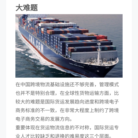
大难题
在中国跨境物流基础设施还不够完善，管理模式
也并不是特别合理，在全球性货物运输方面，比
较大的难题是国际货运发展趋向进度和跨境电子
商务标准的不一致，在非常大程度上制约了跨境
电子商务交易的发展方向。
重要体现在货运物流信息的不对称，国际货运专
业人才比较缺乏和退换的难易度这三个层面。