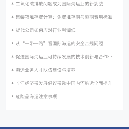
二氧化碳排放问题成为国际海运业的新挑战
集装箱堆存费计算：免费堆存期与超期费用标准
货代公司如何应对行业利润低
从“一带一路”看国际海运的安全合规问题
促进国际海运业可持续发展的技术创新与合作机制
海运业务人才队伍建设与培养
长江经济带发展倡议带动中国内河航运全面提升
危险品海运注意事项