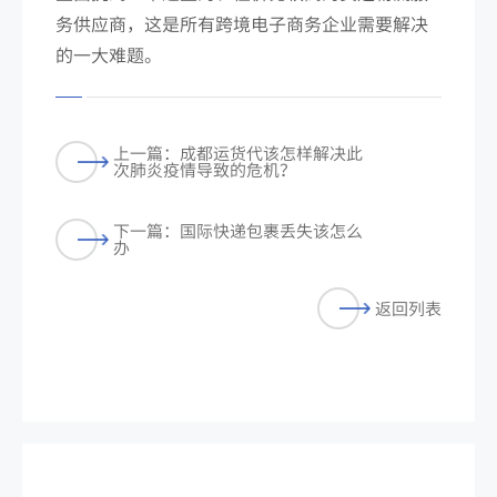
务供应商，这是所有跨境电子商务企业需要解决
的一大难题。
上一篇：成都运货代该怎样解决此
次肺炎疫情导致的危机？
下一篇：国际快递包裹丢失该怎么
办
返回列表