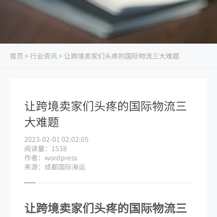
首页
>
行业资讯
> 让跨境卖家们头疼的国际物流三大难题
让跨境卖家们头疼的国际物流三
大难题
2023-02-01 02:02:05
阅读量：1538
作者：wordpress
来源：成都国际海运
让跨境卖家们头疼的国际物流三