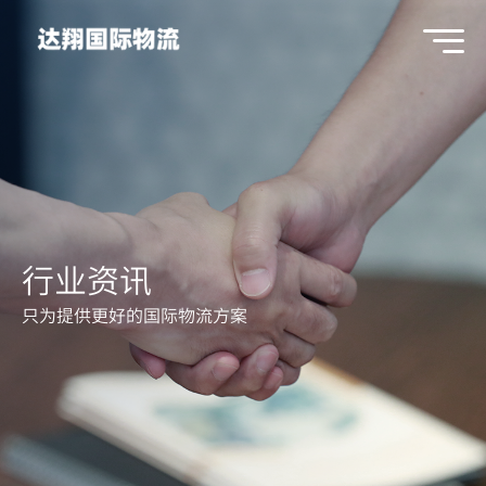
行业资讯
只为提供更好的国际物流方案