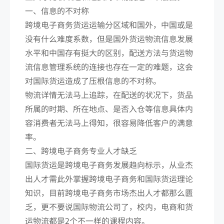
一、信息的不对称
跨境电子商务货运运输分区域和国外，中国或是
没有什么难度系数，但是国外货运物流信息发展
水平和中国存有挺大的区别，配送方法与货运物
流信息管理系统的连接也存在一定的难题，这会
对国际货运造成了压根信息的不对称。
物流详情无法马上追踪，在配送的状况下，货品
所属的时期、所在地点、是否入仓等信息具体内
容消费者无法马上得知，很容易降低客户的满意
率。
二、跨境电子商务专业人才缺乏
国际货运是跨境电子商务发展趋向标示，从业杰
出人才需此外掌握跨境电子商务和国际货运理论
知识，目前跨境电子商务市场杰出人才都那么匮
乏，更不要说国际物流公司了，校内，电商和货
运物流都是2个不一样的课程内容。