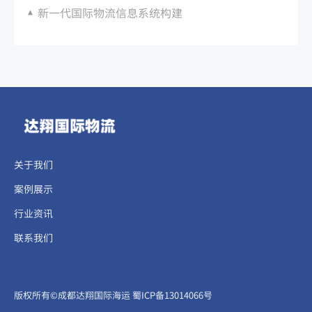
新一代国际物流信息系统构建
关于我们
案例展示
行业资讯
联系我们
​​​版权所有©成都达翔国际海运
蜀ICP备13014066号