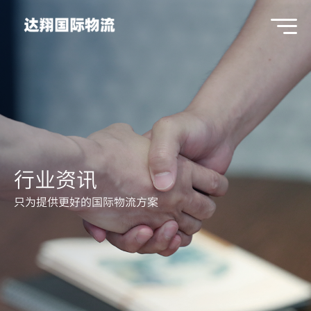
行业资讯
只为提供更好的国际物流方案