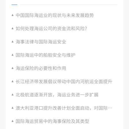
中国国际海运业的现状与未来发展趋势
如何处理海运公司的资金流和风险？
海事法律与国际海运安全
国际海运中的船舶安全与维护
海运保险的必要性和作用
长江经济带发展倡议带动中国内河航运全面提升
北极航道逐渐开放，海运业务进一步扩展
澳大利亚港口提升改善计划全面启动，对国际货运船舶产生积极影响
国际海运贸易中的海事保险及其类型