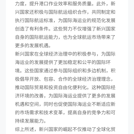
力度，提升港口作业效率和服务质量。此外，新
兴国家还积极与国际航运组织合作，共同制定和
执行国际航运标准，为国际海运业的规范化发展
创造了有利条件。这些努力不仅增强了新兴国家
自身的国际航运能力，也为全球航运市场带来了
更多的发展机遇。
新兴国家在全球经济治理中的积极参与，为国际
海运业的发展提供了更加稳定和公平的国际环
境。这些国家通过参与国际组织和多边机制，积
极倡导开放、包容、合作的全球经济治理理念，
推动国际贸易和投资自由化便利化。这种国际经
济环境的改善，为国际海运业提供了更多的发展
机遇和空间，同时也促使国际海运业不断适应新
的市场需求和技术变革，提高自身的竞争力和可
持续发展能力。
综上所述，新兴国家的崛起不仅推动了全球化贸