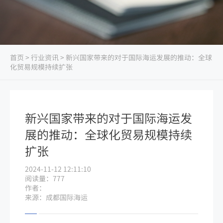
首页
>
行业资讯
> 新兴国家带来的对于国际海运发展的推动：全球
化贸易规模持续扩张
新兴国家带来的对于国际海运发
展的推动：全球化贸易规模持续
扩张
2024-11-12 12:11:10
阅读量：777
作者：
来源：成都国际海运