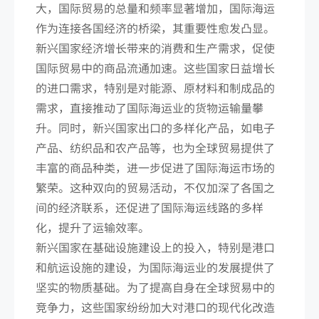
大，国际贸易的总量和频率显著增加，国际海运
作为连接各国经济的桥梁，其重要性愈发凸显。
新兴国家经济增长带来的消费和生产需求，促使
国际贸易中的商品流通加速。这些国家日益增长
的进口需求，特别是对能源、原材料和制成品的
需求，直接推动了国际海运业的货物运输量攀
升。同时，新兴国家出口的多样化产品，如电子
产品、纺织品和农产品等，也为全球贸易提供了
丰富的商品种类，进一步促进了国际海运市场的
繁荣。这种双向的贸易活动，不仅加深了各国之
间的经济联系，还促进了国际海运线路的多样
化，提升了运输效率。
新兴国家在基础设施建设上的投入，特别是港口
和航运设施的建设，为国际海运业的发展提供了
坚实的物质基础。为了提高自身在全球贸易中的
竞争力，这些国家纷纷加大对港口的现代化改造