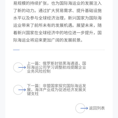
易规模的持续扩张，也为国际海运业的发展注入
了新的动力。通过扩大贸易需求、提升基础设施
水平以及参与全球经济治理，新兴国家为国际海
运业带来了前所未有的发展机遇。展望未来，随
着新兴国家在全球经济中的地位进一步提升，国
际海运业将迎来更加广阔的发展前景。
上一篇：俄罗斯封锁黑海通道，国
际海运公司学习调整航线提醒企业
业务风险控制
下一篇：非盟国家探究国际海运发
展，海洋产业成为促进经济发展关
键支柱
返回列表