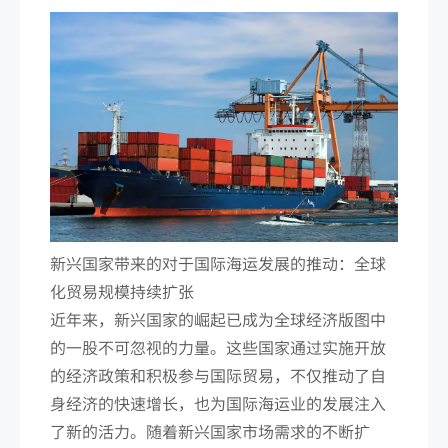
新兴国家带来的对于国际海运发展的推动：全球
化贸易规模持续扩张
近年来，新兴国家的崛起已成为全球经济版图中
的一股不可忽视的力量。这些国家通过实施开放
的经济政策和积极参与国际贸易，不仅推动了自
身经济的快速增长，也为国际海运业的发展注入
了新的活力。随着新兴国家市场需求的不断扩