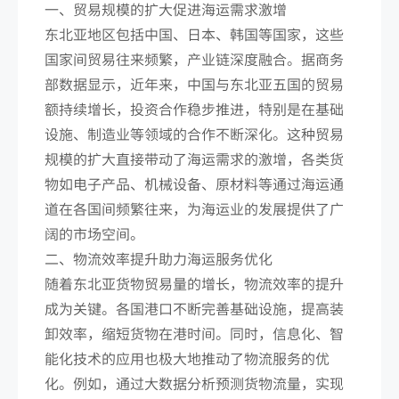
一、贸易规模的扩大促进海运需求激增
东北亚地区包括中国、日本、韩国等国家，这些
国家间贸易往来频繁，产业链深度融合。据商务
部数据显示，近年来，中国与东北亚五国的贸易
额持续增长，投资合作稳步推进，特别是在基础
设施、制造业等领域的合作不断深化。这种贸易
规模的扩大直接带动了海运需求的激增，各类货
物如电子产品、机械设备、原材料等通过海运通
道在各国间频繁往来，为海运业的发展提供了广
阔的市场空间。
二、物流效率提升助力海运服务优化
随着东北亚货物贸易量的增长，物流效率的提升
成为关键。各国港口不断完善基础设施，提高装
卸效率，缩短货物在港时间。同时，信息化、智
能化技术的应用也极大地推动了物流服务的优
化。例如，通过大数据分析预测货物流量，实现