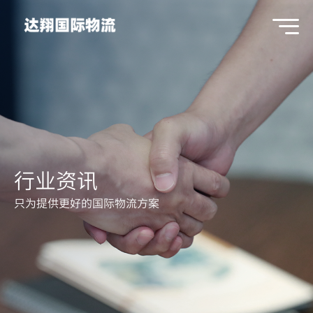
行业资讯
只为提供更好的国际物流方案