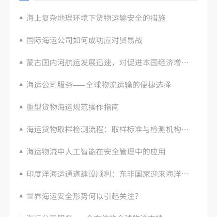
海上复杂地理环境下货物运输安全的措施
国际海运公司如何成功应对贸易战
蒙古国内河航运发展迅速，对促进本国经济增长有重要作用
海运公司服务——全球物流运输的便捷选择
重型货物海运规范操作指南
海运货物取样检测流程：取样标准与检测机构选择
海运物流中人工智能在安全管理中的应用
印度洋海运通道建设顺利：东非国家迎来海洋蓝经济发展黄金期
世界海运安全形势何以引起关注？