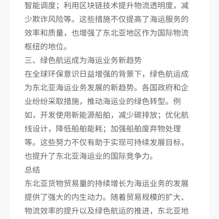
智能调度；利用区块链技术提升物流透明度，减
少欺诈风险等。这些措施不仅提高了海运服务的
效率和质量，也增强了东北亚地区作为国际物流
枢纽的地位。
三、绿色航运成为海运业务新趋势
在全球环保意识日益增强的背景下，绿色航运成
为东北亚海运业务发展的新趋势。各国政府和企
业纷纷采取措施，推动海运业的绿色转型。例
如，开发使用新能源船舶，减少碳排放；优化航
线设计，降低船舶能耗；加强船舶废弃物处理
等。这些努力不仅有助于实现可持续发展目标，
也提升了东北亚海运业的国际竞争力。
总结
东北亚货物贸易量的持续增长为海运业务的发展
提供了强大的内生动力。随着贸易规模的扩大、
物流效率的提升以及绿色航运的推进，东北亚地