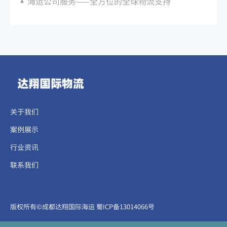
海运公司服务——全方位的全球物流支持
关于我们
案例展示
行业资讯
联系我们
​​​版权所有©成都达翔国际海运
蜀ICP备13014066号