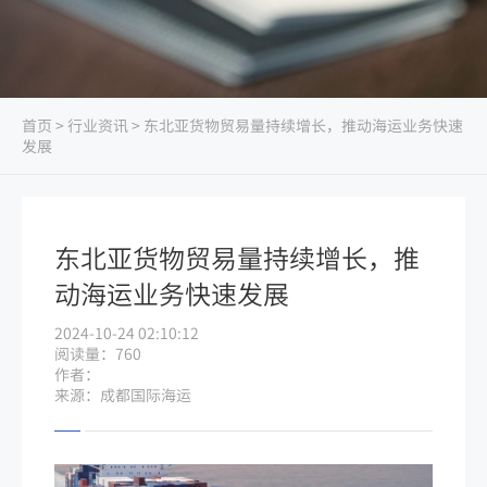
首页
>
行业资讯
> 东北亚货物贸易量持续增长，推动海运业务快速
发展
东北亚货物贸易量持续增长，推
动海运业务快速发展
2024-10-24 02:10:12
阅读量：760
作者：
来源：成都国际海运