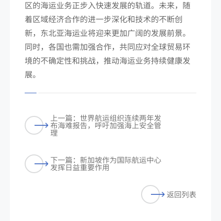
区的海运业务正步入快速发展的轨道。未来，随
着区域经济合作的进一步深化和技术的不断创
新，东北亚海运业将迎来更加广阔的发展前景。
同时，各国也需加强合作，共同应对全球贸易环
境的不确定性和挑战，推动海运业务持续健康发
展。
上一篇：世界航运组织连续两年发
布海难报告，呼吁加强海上安全管
理
下一篇：新加坡作为国际航运中心
发挥日益重要作用
返回列表