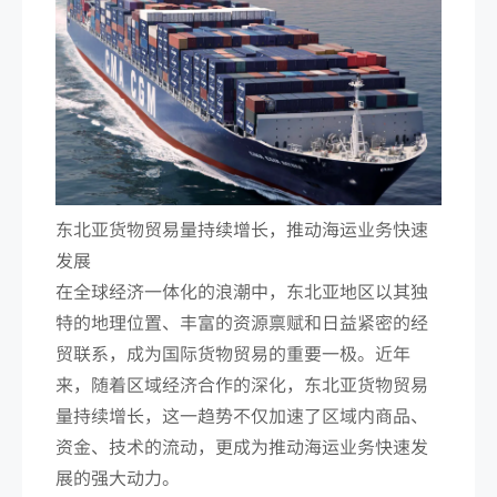
东北亚货物贸易量持续增长，推动海运业务快速
发展
在全球经济一体化的浪潮中，东北亚地区以其独
特的地理位置、丰富的资源禀赋和日益紧密的经
贸联系，成为国际货物贸易的重要一极。近年
来，随着区域经济合作的深化，东北亚货物贸易
量持续增长，这一趋势不仅加速了区域内商品、
资金、技术的流动，更成为推动海运业务快速发
展的强大动力。