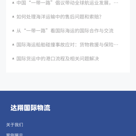
中国“一带一路”倡议带动全球航运业发展，成为世界海运大国之一
如何处理海洋运输中的售后问题和索赔？
从“一带一路”看国际海运的国际合作与交流
国际海运船舶碰撞事故应对：货物救援与保险理赔
国际货运中的港口流程及相关问题解决
关于我们
案例展示