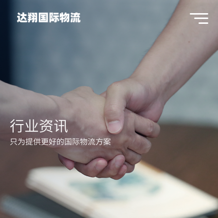
行业资讯
只为提供更好的国际物流方案