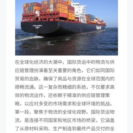
在全球化经济的大潮中，国际货运中的物流与供
应链管理扮演着至关重要的角色，它们如同国际
贸易的血脉，确保了商品与资源在全球范围内的
顺畅流通。这一复杂而精细的系统，不仅要求高
效的物流运作，还依赖于精准的供应链管理策
略，以应对多变的市场需求和全球环境的挑战。
第一段，聚焦于物流的全球化视野。国际货运物
流，是连接不同国家和地区市场的桥梁，它涵盖
了从原材料采购、生产制造到最终产品交付的全