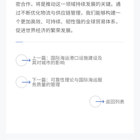
密合作，将是推动这一领域持续发展的关键。通
过不断优化物流与供应链管理，我们能够构建一
个更加高效、可持续、韧性强的全球贸易体系，
促进世界经济的繁荣发展。
上一篇：国际海运港口设施建设及
其对城市的影响
下一篇：可靠性理论与国际海运服
务质量的管理
返回列表