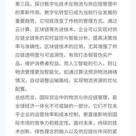
第三段，探讨数字化技术在物流与供应链管理中
的革新作用。数字化转型已成为当前行业发展的
重要趋势，它彻底改变了传统的管理方式。通过
云计算、区块链等先进技术，企业可以实现对供
应链全链条的实时监控与智能分析，提高决策效
率与准确性。区块链技术的应用，尤其增强了供
应链透明度与可追溯性，有效打击假冒伪劣产
品，维护消费者权益。而人工智能的引入，则让
物流管理更加智能化，如通过算法预测物流拥堵
情况，自动调整运输路线，实现物流资源的优化
配置。
总结而言，国际货运中的物流与供应链管理，是
全球经济一体化不可或缺的一部分。它们不仅关
乎企业的运营效率和成本控制，更直接影响到国
际市场的竞争力和稳定性。面对未来，持续的技
术创新、绿色理念的融入以及供应链伙伴间的紧