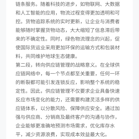
链条服务。随着科技的进步，如物联网、大数据
和人工智能的应用，物流过程变得更加透明和可
控。货物追踪系统的实时更新，让企业与消费者
能够随时掌握货物动态，大大缩短了信息滞后带
来的不确定性。同时，绿色物流理念的兴起，促
使国际货运业采用更加环保的运输方式和包装材
料，共同维护地球生态健康。
第二段，转向供应链管理的战略意义。在全球供
应链网络中，每一个节点都至关重要，任何一环
的断裂都可能引发连锁反应，影响整个系统的稳
定性。因此，供应链管理不仅要求企业具备快速
反应市场变化的能力，还需要构建灵活多样的供
应链体系，以分散风险、保障供应安全。通过加
强与供应商、分销商及最终客户的沟通与协作，
企业能够更准确地预测市场需求，优化库存水
平，减少资源浪费，实现成本效益最大化。