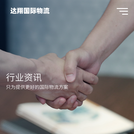
行业资讯
只为提供更好的国际物流方案