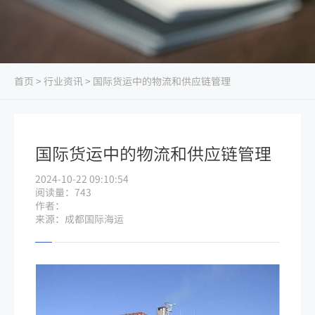
首页
>
行业资讯
> 国际货运中的物流和供应链管理
国际货运中的物流和供应链管理
2024-10-22 09:10:54
阅读量：743
作者：
来源：成都国际海运