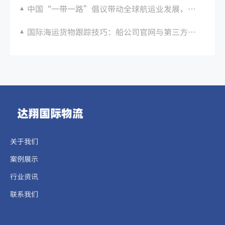
中国“一带一路”倡议带动全球航运业发展，成为世界海运大国之一
国际海运货物跟踪技巧：船公司官网与第三方平台使用
关于我们
案例展示
行业资讯
联系我们