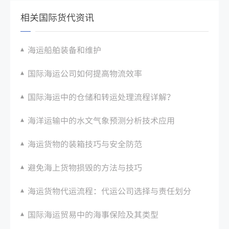
相关国际货代资讯
海运船舶装备和维护
国际海运公司如何提高物流效率
国际海运中的仓储和转运处理流程详解？
海洋运输中的水文气象预测分析技术应用
海运货物的装箱技巧与安全防范
避免海上货物损毁的方法与技巧
海运货物代运流程：代运公司选择与责任划分
国际海运贸易中的海事保险及其类型