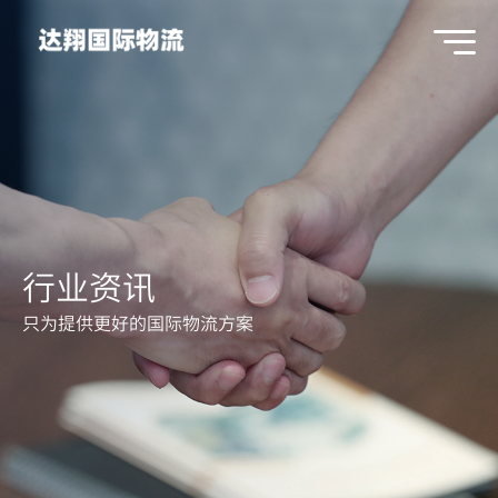
行业资讯
只为提供更好的国际物流方案