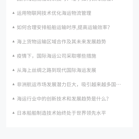
运用物联网技术优化海运物流管理
如何合理安排船舶运输时序,提高运输效率？
海上货物运输区域合作及其未来发展趋势
疫情下，国际海运公司采取哪些措施
从海上丝绸之路到现代国际海运发展
非洲航运市场发展潜力巨大，吸引越来越多国际海运公司关注。
海运行业中的创新技术和发展趋势是什么？
日本船舶制造技术始终处于世界领先水平