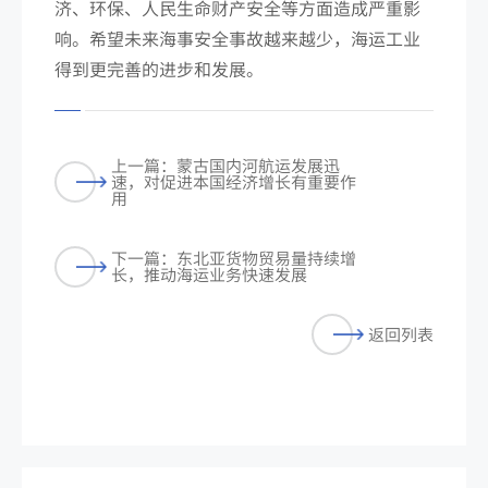
济、环保、人民生命财产安全等方面造成严重影
响。希望未来海事安全事故越来越少，海运工业
得到更完善的进步和发展。
上一篇：蒙古国内河航运发展迅
速，对促进本国经济增长有重要作
用
下一篇：东北亚货物贸易量持续增
长，推动海运业务快速发展
返回列表