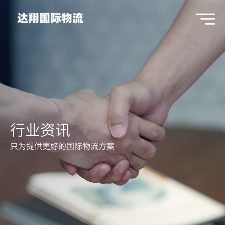
行业资讯
只为提供更好的国际物流方案