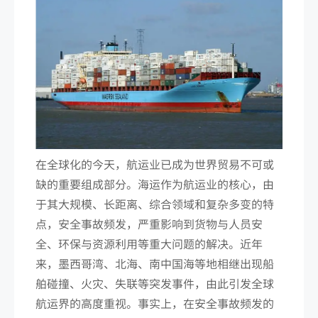
在全球化的今天，航运业已成为世界贸易不可或
缺的重要组成部分。海运作为航运业的核心，由
于其大规模、长距离、综合领域和复杂多变的特
点，安全事故频发，严重影响到货物与人员安
全、环保与资源利用等重大问题的解决。近年
来，墨西哥湾、北海、南中国海等地相继出现船
舶碰撞、火灾、失联等突发事件，由此引发全球
航运界的高度重视。事实上，在安全事故频发的