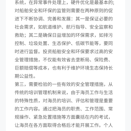
系统，在异常事件处理上，硬件优化是最基本的;
对船舶安全和环保的监管则需要在两种原则的促
进下不断协调、完善和发展：其一是保证必要的
社会需求，如航道维护、航行指导、安全监察和
救助；其二是确保日益增加的环保需求，如排污
控制、垃圾处置、生态保护、低碳节能等，要同
时进行监督。投资船舶安全和环保要求过高的安
全管理措施，不仅能有效省去垄断局、保险费、
巨额赔偿等成本，也有利于维护环境生态保持长
期公益性。
第三，需要检验的一些有效的安全管理措施，从
传统的培训管理机制来说，由于海员工作与生活
的特殊性质，对海员的培训、评估和管理是重要
的工作内容。通过把海员的职责、工作范围、常
规操作、紧急处置措施等方面囊括在内的考试，
让海员在各方面取得合格后才能开展工作。个人