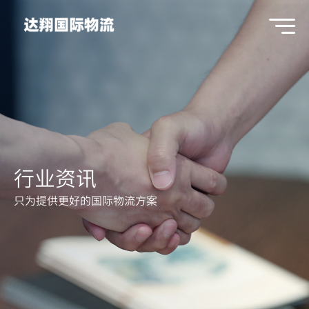
行业资讯
只为提供更好的国际物流方案