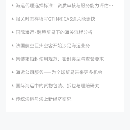
海运代理选择标准：资质审核与服务能力评估要点
报关时怎样填写GTIN和CAS通关能更快
国际海运·跨境贸易下的海关流程分析
法国航空巨头空客开始涉足海运业务
集装箱铅封使用规范：铅封类型与查验要求
海运公司服务——为全球贸易带来更多机会
国际海运中的货物包装、拆包与理赔研究
传统海运与海上新经济研究