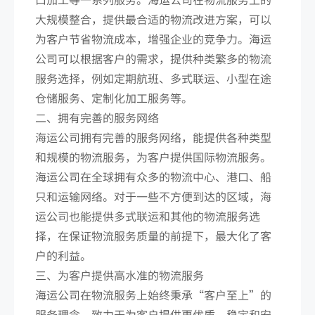
大规模整合，提供最合适的物流改进方案，可以
为客户节省物流成本，增强企业的竞争力。海运
公司可以根据客户的需求，提供种类繁多的物流
服务选择，例如定期航班、多式联运、小型在途
仓储服务、定制化加工服务等。
二、拥有完善的服务网络
海运公司拥有完善的服务网络，能提供各种类型
和规模的物流服务，为客户提供国际物流服务。
海运公司在全球拥有众多的物流中心、港口、船
只和运输网络。对于一些不方便到达的区域，海
运公司也能提供多式联运和其他的物流服务选
择，在保证物流服务质量的前提下，最大化了客
户的利益。
三、为客户提供高水准的物流服务
海运公司在物流服务上始终秉承“客户至上”的
服务理念，致力于为客户提供更优质、稳定和安