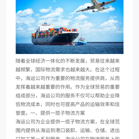
随着全球经济一体化的不断发展，贸易往来越来
越频繁，国际物流需求也越来越大。在这个过程
中，海运公司作为重要的物流服务提供商，从而
发挥着越来越重要的作用。作为全球贸易的重要
组成部分，海运公司的服务不仅可以帮助企业降
低物流成本，同时也可提高产品的运输效率和信
誉度。一、提供一揽子物流方案
海运公司为企业提供一揽子物流方案，在全球范
围内提供从海运到港口装卸、运输、仓储、进出
口加工等一系列服务。海运公司在物流服务上的