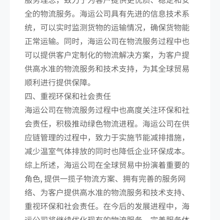
全的物流服务。海运公司具有先进的信息技术系
统，可以实时监测货物的运输情况，确保货物能
正常运输。同时，海运公司在物流服务过程中也
可以提供客户定制化的物流解决方案，为客户提
供高水准的物流服务和技术支持，为其全球贸易
顺利进行提供保障。
四、重视环保和社会责任
海运公司在物流服务过程中也高度关注环保和社
会责任，积极推动绿色物流进程。海运公司在供
应链管理的过程中，致力于实施节能减排措施，
减少温室气体排放的同时也降低企业环保成本。
综上所述，海运公司在全球贸易中扮演着重要的
角色, 提供一揽子物流方案、拥有完善的服务网
络、为客户提供高水准的物流服务和技术支持、
重视环保和社会责任。在今后的发展进程中，海
运公司将继续优化现有的物流服务，完善服务体