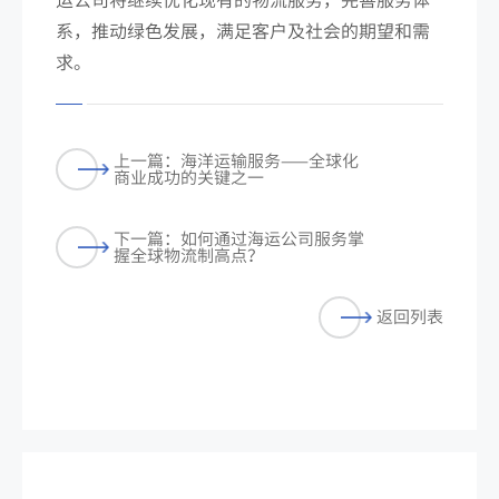
系，推动绿色发展，满足客户及社会的期望和需
求。
上一篇：海洋运输服务——全球化
商业成功的关键之一
下一篇：如何通过海运公司服务掌
握全球物流制高点？
返回列表