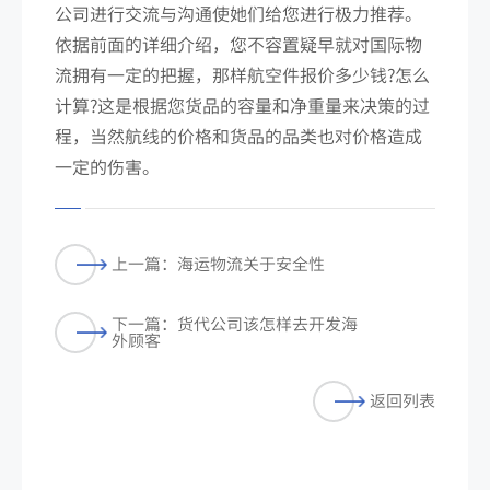
公司进行交流与沟通使她们给您进行极力推荐。
依据前面的详细介绍，您不容置疑早就对国际物
流拥有一定的把握，那样航空件报价多少钱?怎么
计算?这是根据您货品的容量和净重量来决策的过
程，当然航线的价格和货品的品类也对价格造成
一定的伤害。
上一篇：海运物流关于安全性
下一篇：货代公司该怎样去开发海
外顾客
返回列表