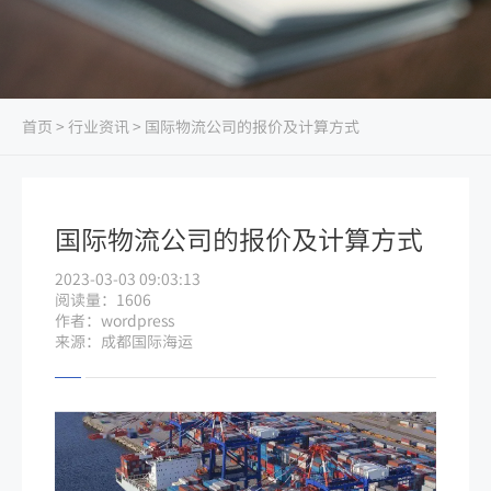
首页
>
行业资讯
> 国际物流公司的报价及计算方式
国际物流公司的报价及计算方式
2023-03-03 09:03:13
阅读量：1606
作者：wordpress
来源：成都国际海运