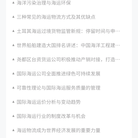
海洋污染治理与海运环保
三种常见的海运物流方式及其优缺点
土耳其海运过境货物监管新规：停留时间与申报要求
世界船舶建造大国排名讲述：中国海洋工程建造能力仍排名第一
尧都区台资货运公司积极推动产销对接，打造国际海运货物交流平台
国际海运公司全面推进绿色可持续发展
可靠性理论与国际海运服务质量的管理
国际海运运价分析与变动趋势
国际海运行业的制度改革与机会
海运物流成为世界经济发展的重要力量