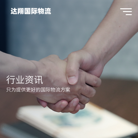
行业资讯
只为提供更好的国际物流方案