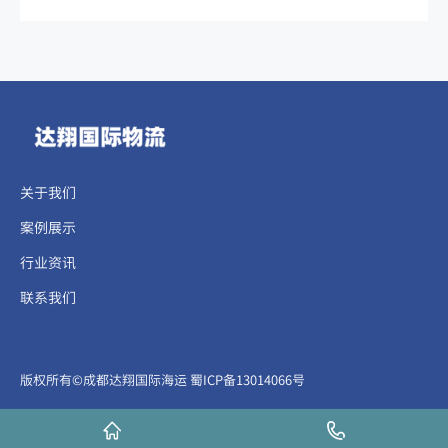
关于我们
案例展示
行业资讯
联系我们
​​​版权所有©成都达翔国际海运
蜀ICP备13014066号