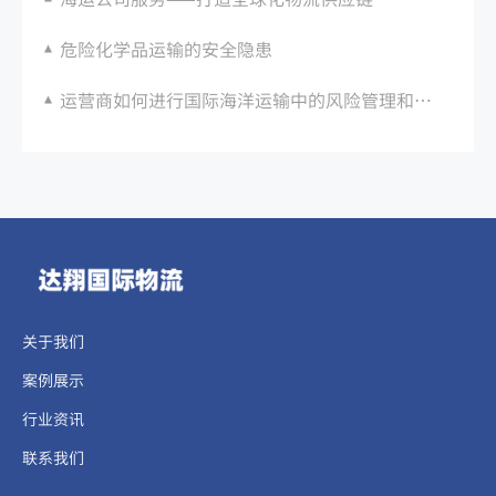
危险化学品运输的安全隐患
运营商如何进行国际海洋运输中的风险管理和补救措施？
关于我们
案例展示
行业资讯
联系我们