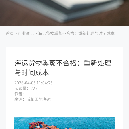
首页
>
行业资讯
> 海运货物熏蒸不合格：重新处理与时间成本
海运货物熏蒸不合格：重新处理
与时间成本
2026-04-05 11:04:25
阅读量：227
作者：
来源：成都国际海运