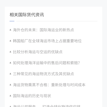
相关国际货代资讯
海外仓的未来：国际海运业的新热点
韩国船厂在全球海运市场上占据重要地位
比较分析海运与空运的优缺点
如何处理海洋运输中的售后问题和索赔？
三种常见的海运物流方式及其优缺点
海运货物熏蒸不合格：重新处理与时间成本
国际海运的历史与现状
海运公司服务——打造全球化物流供应链