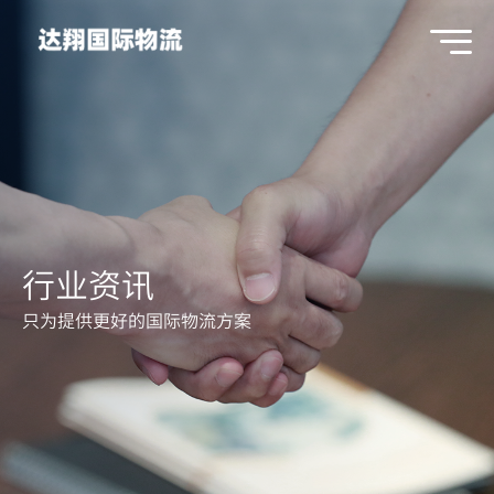
行业资讯
只为提供更好的国际物流方案