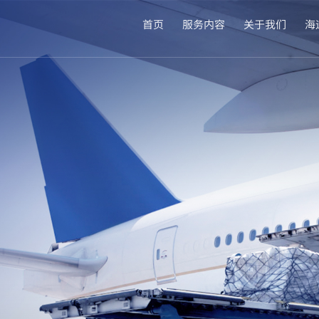
首页
服务内容
关于我们
海