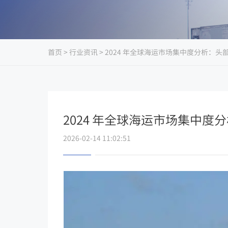
首页
>
行业资讯
> 2024 年全球海运市场集中度分析：
2024 年全球海运市场集中
2026-02-14 11:02:51