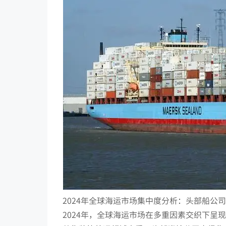
2024年全球海运市场集中度分析：头部船公
2024年，全球海运市场在多重因素交织下