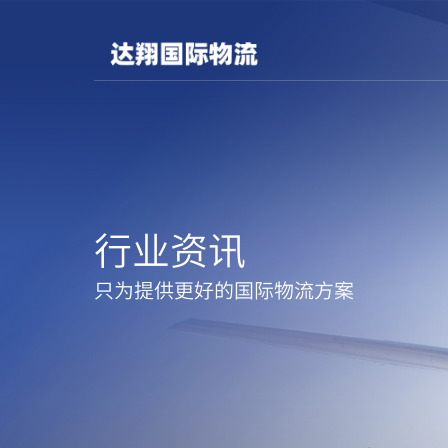
行业资讯
只为提供更好的国际物流方案