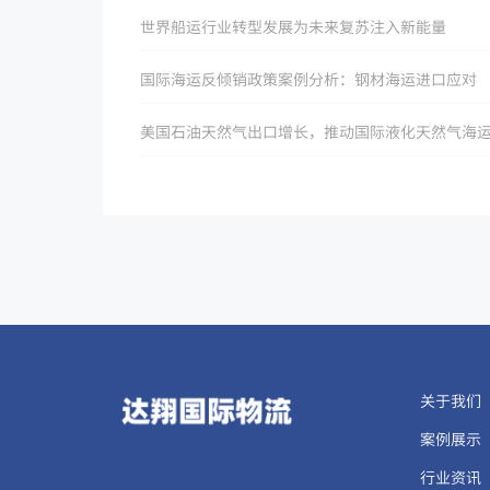
世界船运行业转型发展为未来复苏注入新能量
国际海运反倾销政策案例分析：钢材海运进口应对
关于我们
案例展示
行业资讯