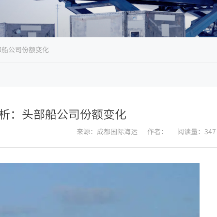
头部船公司份额变化
度分析：头部船公司份额变化
来源：成都国际海运
作者：
阅读量：347