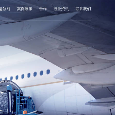
运航线
案例展示
合作
行业资讯
联系我们