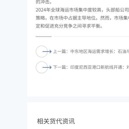
的冲击。
2024年全球海运市场集中度较高，头部船
策略，在市场中占据主导地位。然而，市场集
定和促进充分竞争之间寻求平衡。
上一篇：中东地区海运需求增长：石油
下一篇：印度尼西亚港口新航线开通：
相关货代资讯