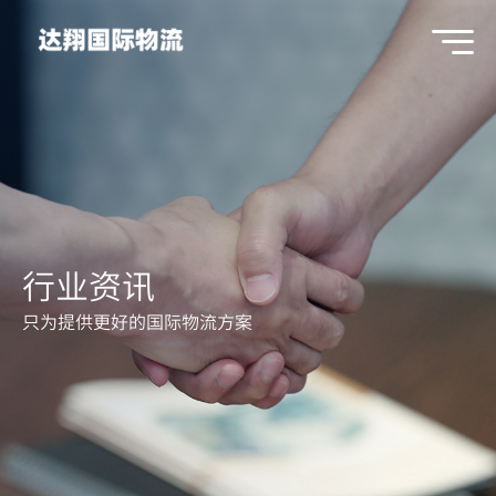
行业资讯
只为提供更好的国际物流方案