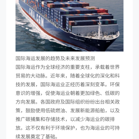
国际海运发展的趋势及未来发展预测
国际海运作为全球经济的重要支柱，承载着世界
贸易的大动脉。近年来，随着全球化的深化和科
技的发展，国际海运业正经历着深刻变革。环保
意识的增强，促使海运业朝着更加绿色、低碳的
方向发展。各国政府及国际组织纷纷出台相关政
策，鼓励使用低硫燃油、发展新能源船舶，以及
推广碳捕集和存储技术，以减少海运业的碳排
放。这不仅有利于环境保护，也为海运业的可持
续发展奠定了基础。