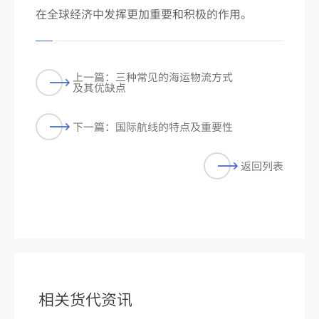
在全球经济中发挥更加重要和积极的作用。
上一篇：三种常见的海运物流方式
及其优缺点
下一篇：国际航线的特点及重要性
返回列表
相关货代资讯