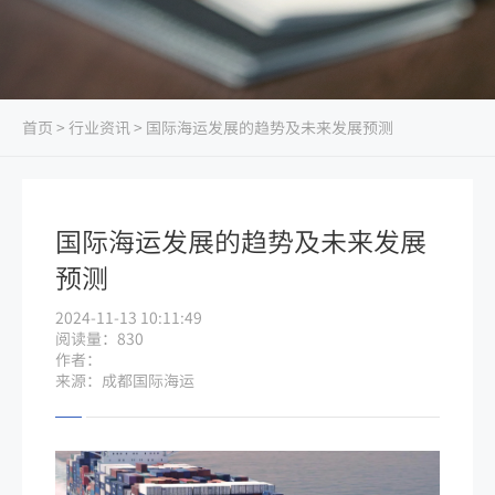
首页
>
行业资讯
> 国际海运发展的趋势及未来发展预测
国际海运发展的趋势及未来发展
预测
2024-11-13 10:11:49
阅读量：830
作者：
来源：成都国际海运