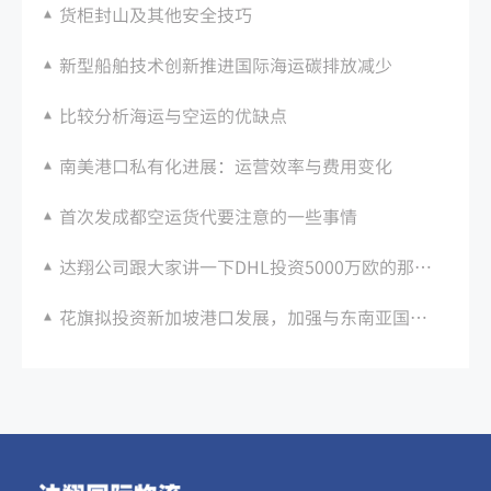
货柜封山及其他安全技巧
新型船舶技术创新推进国际海运碳排放减少
比较分析海运与空运的优缺点
南美港口私有化进展：运营效率与费用变化
首次发成都空运货代要注意的一些事情
达翔公司跟大家讲一下DHL投资5000万欧的那些事
花旗拟投资新加坡港口发展，加强与东南亚国际航运中心的紧密合作