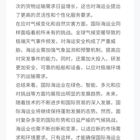
次的货物运输需求日益增长，这也对海运业提出
了更高的灵活性和个性化服务要求。
在应对气候变化和自然灾害方面，国际海运业同
样面临着前所未有的挑战。全球气候变暖导致的
极端天气事件频发，对海运安全构成了严重威
胁。海运业需加强气象监测和预警机制，提高应
对突发事件的能力。同时，还需加大投入，研发
更加安全、可靠的船舶和设备，以应对极端环境
下的运输需求。
总结来看，国际海运业在绿色、智能、多元和应
对挑战等方面均展现出明显的发展趋势。未来，
随着技术的不断进步和国际贸易的深入发展，国
际海运业将继续保持蓬勃发展的态势。然而，面
对复杂多变的国际形势和日益严峻的气候挑战，
海运业也需不断创新和变革，以适应新的市场需
求和环境要求。只有这样，才能确保国际海运业