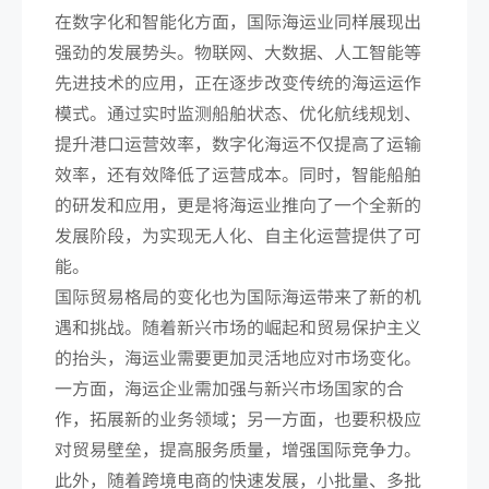
在数字化和智能化方面，国际海运业同样展现出
强劲的发展势头。物联网、大数据、人工智能等
先进技术的应用，正在逐步改变传统的海运运作
模式。通过实时监测船舶状态、优化航线规划、
提升港口运营效率，数字化海运不仅提高了运输
效率，还有效降低了运营成本。同时，智能船舶
的研发和应用，更是将海运业推向了一个全新的
发展阶段，为实现无人化、自主化运营提供了可
能。
国际贸易格局的变化也为国际海运带来了新的机
遇和挑战。随着新兴市场的崛起和贸易保护主义
的抬头，海运业需要更加灵活地应对市场变化。
一方面，海运企业需加强与新兴市场国家的合
作，拓展新的业务领域；另一方面，也要积极应
对贸易壁垒，提高服务质量，增强国际竞争力。
此外，随着跨境电商的快速发展，小批量、多批