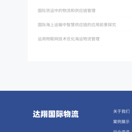
国际货运中的物流和供应链管理
国际海上运输中智慧供应链的应用前景探究
运用物联网技术优化海运物流管理
关于我们
案例展示
行业资讯