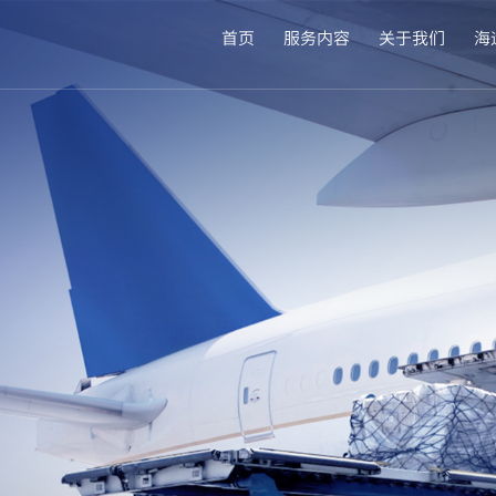
首页
服务内容
关于我们
海