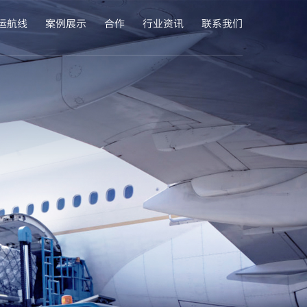
运航线
案例展示
合作
行业资讯
联系我们