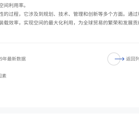
空间利用率。
性的过程，它涉及到规划、技术、管理和创新等多个方面。通过
装载效率，实现空间的最大化利用，为全球贸易的繁荣和发展贡
9年最新数据
返回
因素