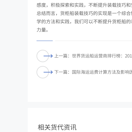
感度，积极探索和实践，不断提升装载技巧和
总结而言，货柜船装载技巧的实现是一个综合
学的方法和实践，我们可以不断提升货柜船的
力量。
上一篇：世界货运船运营商排行榜：201
下一篇：国际海运运费计算方法及影响
相关货代资讯