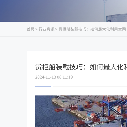
首页
>
行业资讯
> 货柜船装载技巧：如何最大化利用空间
货柜船装载技巧：如何最大化
2024-11-13 08:11:19