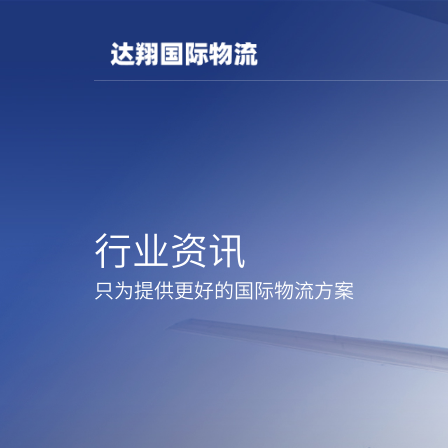
行业资讯
只为提供更好的国际物流方案