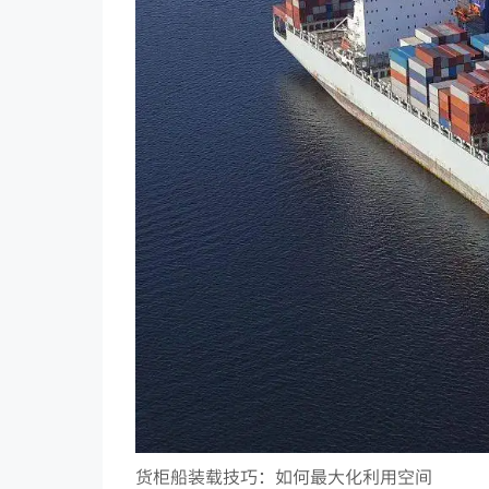
货柜船装载技巧：如何最大化利用空间