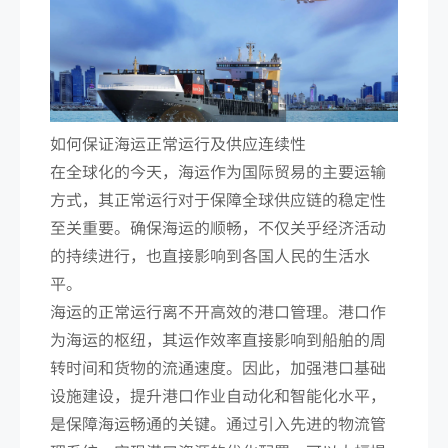
如何保证海运正常运行及供应连续性
在全球化的今天，海运作为国际贸易的主要运输
方式，其正常运行对于保障全球供应链的稳定性
至关重要。确保海运的顺畅，不仅关乎经济活动
的持续进行，也直接影响到各国人民的生活水
平。
海运的正常运行离不开高效的港口管理。港口作
为海运的枢纽，其运作效率直接影响到船舶的周
转时间和货物的流通速度。因此，加强港口基础
设施建设，提升港口作业自动化和智能化水平，
是保障海运畅通的关键。通过引入先进的物流管