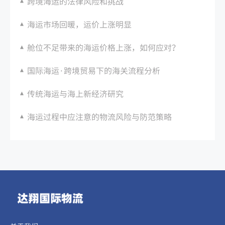
跨境海运的法律风险和挑战
海运市场回暖，运价上涨明显
舱位不足带来的海运价格上涨，如何应对？
国际海运·跨境贸易下的海关流程分析
传统海运与海上新经济研究
海运过程中应注意的物流风险与防范策略