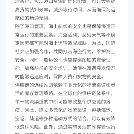
理系统，实现港口资源的优化配置，可以大幅提
高货物装卸效率，减少等待时间，从而确保海运
航线的畅通无阻。
除了港口管理，海上航线的安全也是保障海运正
常运行的重要因素。海盗活动、恶劣天气等不确
定因素都可能对海上运输造成威胁。为此，国际
社会应加强合作，共同打击海盗行为，维护海上
安全。同时，船运公司也应提高船舶的安全性
能，加强船员的安全培训，确保在遭遇突发情况
时能够迅速应对，保障人员和货物的安全。
供应链的连续性则依赖于多元化的物流渠道和灵
活的库存管理策略。在全球化的供应链体系中，
单一物流渠道的中断可能导致整个供应链的瘫
痪。因此，建立多元化的物流渠道，包括海运、
空运、陆运等多种运输方式的结合，可以有效降
低这种风险。此外，通过实施灵活的库存管理策