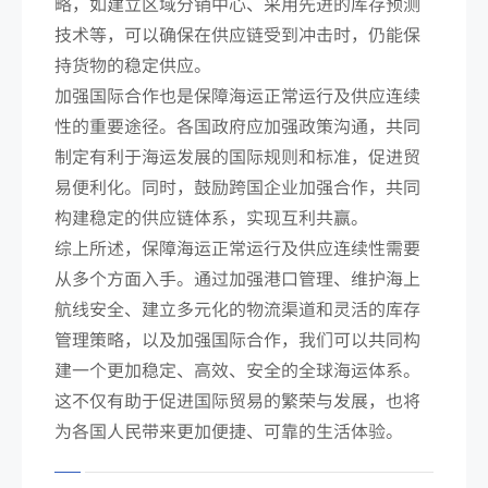
略，如建立区域分销中心、采用先进的库存预测
技术等，可以确保在供应链受到冲击时，仍能保
持货物的稳定供应。
加强国际合作也是保障海运正常运行及供应连续
性的重要途径。各国政府应加强政策沟通，共同
制定有利于海运发展的国际规则和标准，促进贸
易便利化。同时，鼓励跨国企业加强合作，共同
构建稳定的供应链体系，实现互利共赢。
综上所述，保障海运正常运行及供应连续性需要
从多个方面入手。通过加强港口管理、维护海上
航线安全、建立多元化的物流渠道和灵活的库存
管理策略，以及加强国际合作，我们可以共同构
建一个更加稳定、高效、安全的全球海运体系。
这不仅有助于促进国际贸易的繁荣与发展，也将
为各国人民带来更加便捷、可靠的生活体验。