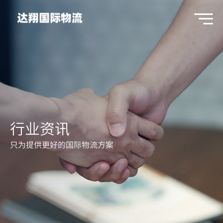
行业资讯
只为提供更好的国际物流方案