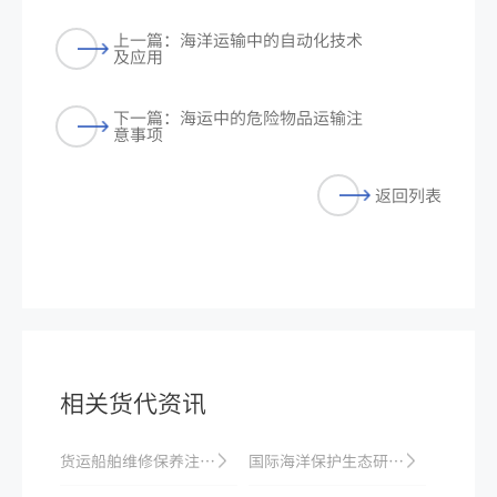
上一篇：海洋运输中的自动化技术
及应用
下一篇：海运中的危险物品运输注
意事项
返回列表
相关货代资讯
货运船舶维修保养注意事项
国际海洋保护生态研究与概述