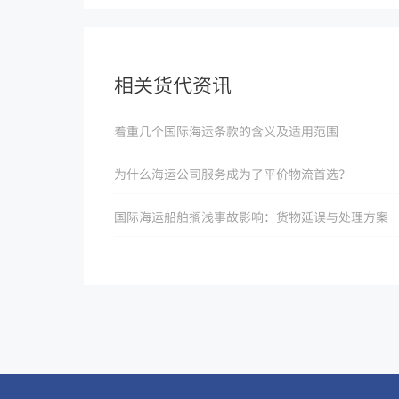
相关货代资讯
着重几个国际海运条款的含义及适用范围
为什么海运公司服务成为了平价物流首选？
国际海运船舶搁浅事故影响：货物延误与处理方案