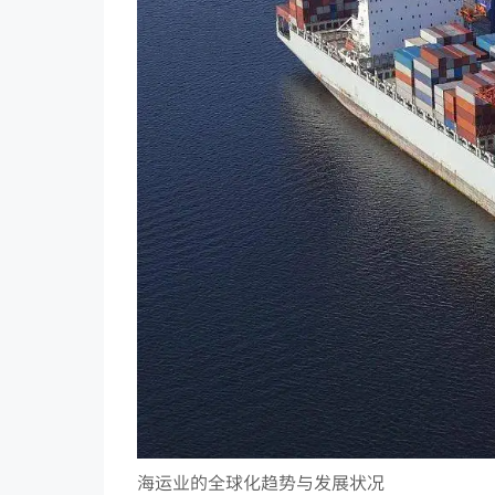
海运业的全球化趋势与发展状况