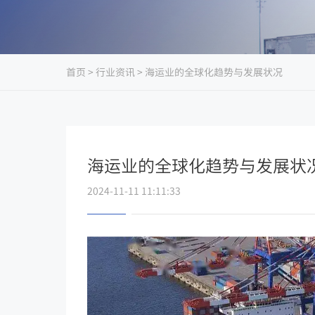
首页
>
行业资讯
> 海运业的全球化趋势与发展状况
海运业的全球化趋势与发展状
2024-11-11 11:11:33