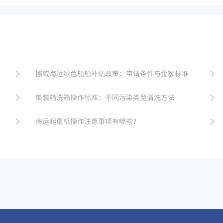
挪威海运绿色船舶补贴政策：申请条件与金额标准
集装箱洗箱操作标准：不同污染类型清洗方法
海运起重机操作注意事项有哪些？