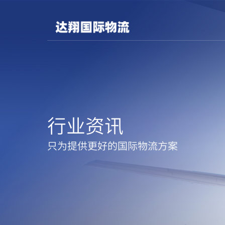
行业资讯
只为提供更好的国际物流方案