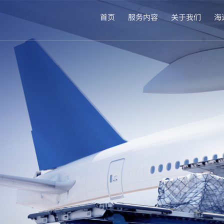
首页
服务内容
关于我们
海