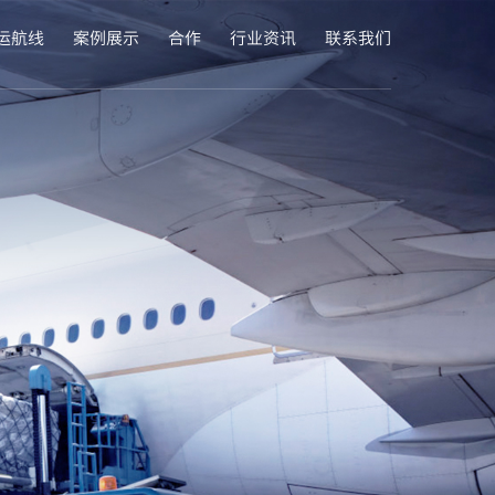
运航线
案例展示
合作
行业资讯
联系我们