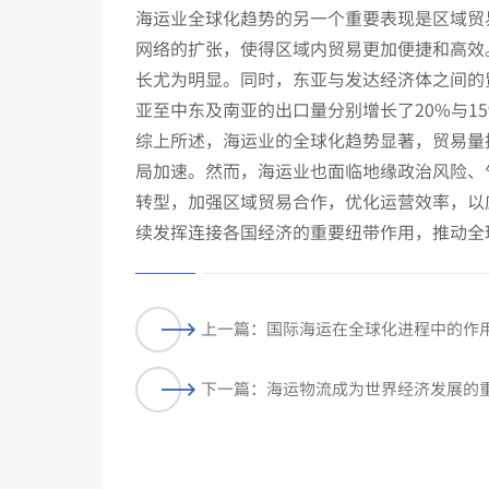
海运业全球化趋势的另一个重要表现是区域贸
网络的扩张，使得区域内贸易更加便捷和高效
长尤为明显。同时，东亚与发达经济体之间的
亚至中东及南亚的出口量分别增长了20%与1
综上所述，海运业的全球化趋势显著，贸易量
局加速。然而，海运业也面临地缘政治风险、
转型，加强区域贸易合作，优化运营效率，以
续发挥连接各国经济的重要纽带作用，推动全
上一篇：国际海运在全球化进程中的作
下一篇：海运物流成为世界经济发展的