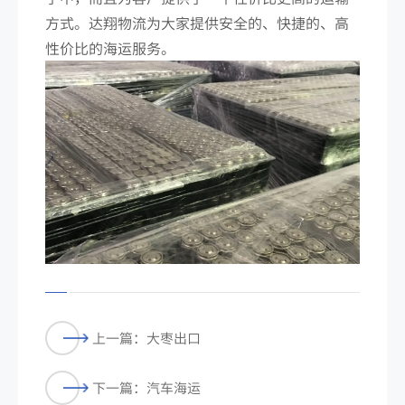
方式。达翔物流为大家提供安全的、快捷的、高
性价比的海运服务。
上一篇：大枣出口
下一篇：汽车海运