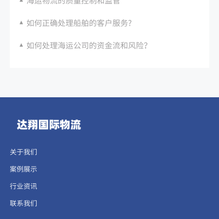
如何正确处理船舶的客户服务?
如何处理海运公司的资金流和风险？
关于我们
案例展示
行业资讯
联系我们