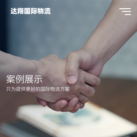
案例展示
只为提供更好的国际物流方案