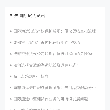
相关国际货代资讯
国际海运知识产权保护新规：侵权货物查扣流程
成都空运货代告诉你托运行李的小技巧
成都空运货代公司浅谈在航行过程中的危险物物品都有哪些
如何选择合适的海运航线及运输方式？
海运装箱规格与标准
南非海运进口配额管理政策：热门品类配额分配情况
国际船运中亚洲货代业务的可持续发展问题
海运物流的质量控制和监管