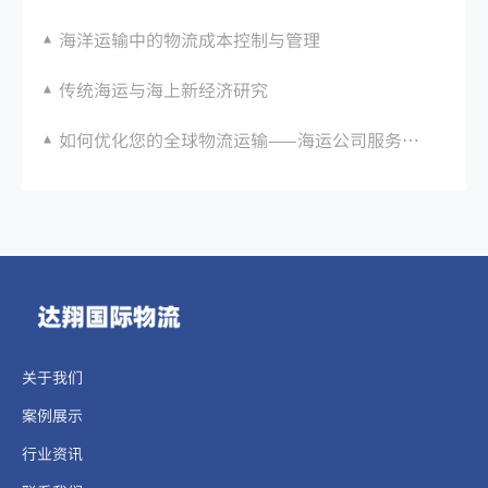
海洋运输中的物流成本控制与管理
传统海运与海上新经济研究
如何优化您的全球物流运输——海运公司服务提供方案
关于我们
案例展示
行业资讯