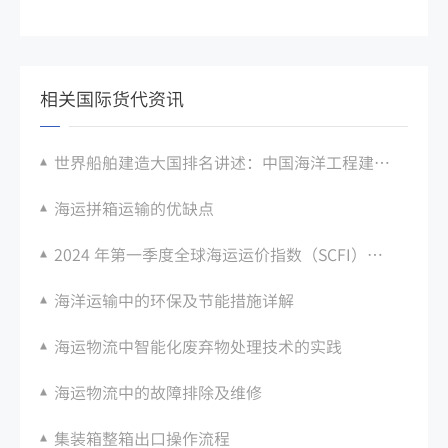
相关国际货代资讯
世界船舶建造大国排名讲述：中国海洋工程建造能力仍排名第一
海运拼箱运输的优缺点
2024 年第一季度全球海运运价指数（SCFI）分析：环比变化
海洋运输中的环保及节能措施详解
海运物流中智能化废弃物处理技术的实践
海运物流中的故障排除及维修
集装箱整箱出口操作流程