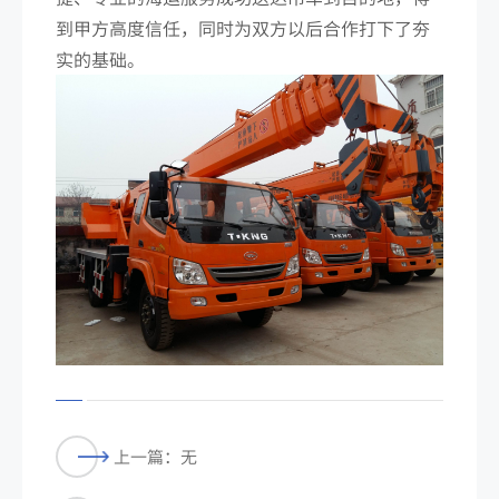
到甲方高度信任，同时为双方以后合作打下了夯
实的基础。
上一篇：无