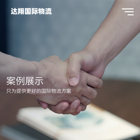
案例展示
只为提供更好的国际物流方案